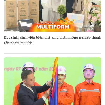
Học sinh, sinh viên biến phế, phụ phẩm nông nghiệp thành
sản phẩm hữu ích