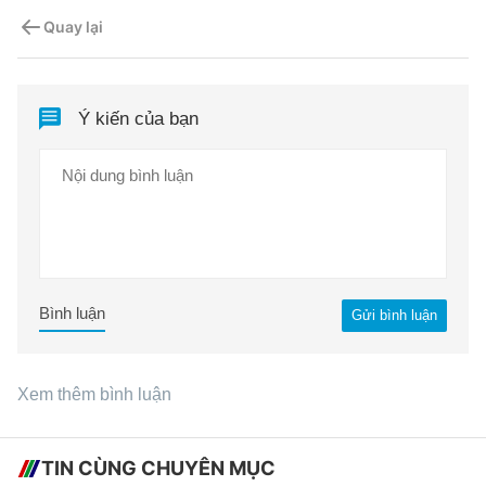
Quay lại
Ý kiến của bạn
Bình luận
Gửi bình luận
Xem thêm bình luận
TIN CÙNG CHUYÊN MỤC