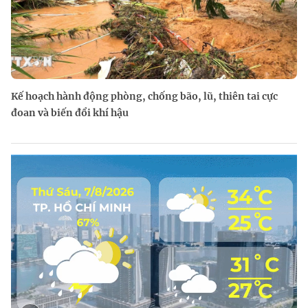
Kế hoạch hành động phòng, chống bão, lũ, thiên tai cực
đoan và biến đổi khí hậu