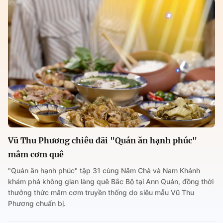
Vũ Thu Phương chiêu đãi "Quán ăn hạnh phúc"
mâm cơm quê
"Quán ăn hạnh phúc" tập 31 cùng Năm Chà và Nam Khánh
khám phá không gian làng quê Bắc Bộ tại Ann Quán, đồng thời
thưởng thức mâm cơm truyền thống do siêu mẫu Vũ Thu
Phương chuẩn bị.