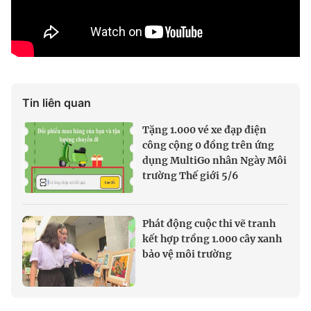
Tin liên quan
Tặng 1.000 vé xe đạp điện
công cộng 0 đồng trên ứng
dụng MultiGo nhân Ngày Môi
trường Thế giới 5/6
Phát động cuộc thi vẽ tranh
kết hợp trồng 1.000 cây xanh
bảo vệ môi trường