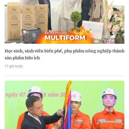
Học sinh, sinh viên biến phế, phụ phẩm nông nghiệp thành
sản phẩm hữu ích
17 giờ trước