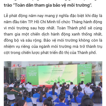
trào “Toàn dân tham gia bảo vệ môi trường”.
Lễ phát động năm nay mang ý nghĩa đặc biệt khi đây là
năm đầu tiên TP. Hồ Chí Minh tổ chức Tháng hành động
vì môi trường sau hợp nhất. Toàn Thành phố sẽ cùng
tham gia một chiến dịch hành động xanh thống nhất,
đồng bộ và sâu rộng. Bảo vệ môi trường không còn là
nhiệm vụ riêng của ngành môi trường mà trở thành trụ
cột trong chiến lược phát triển đô thị của Thành phố.