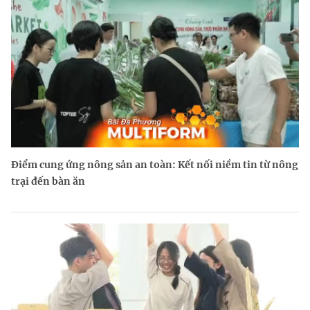
Điểm cung ứng nông sản an toàn: Kết nối niềm tin từ nông
trại đến bàn ăn