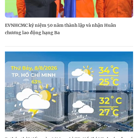
EVNHCMC kỷ niệm 50 năm thành lập và nhận Huân
chương lao động hạng Ba