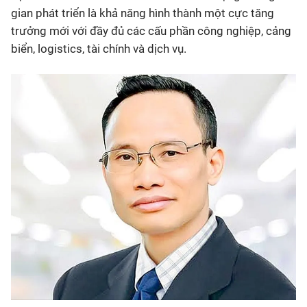
gian phát triển là khả năng hình thành một cực tăng
trưởng mới với đầy đủ các cấu phần công nghiệp, cảng
biển, logistics, tài chính và dịch vụ.