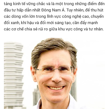
tảng kinh tế vững chắc và là một trong những điểm đến
đầu tư hấp dẫn nhất Đông Nam Á. Tuy nhiên, để thu hút
các dòng vốn lớn trong lĩnh vực công nghệ cao, chuyển
đổi xanh, khí hậu và đổi mới sáng tạo, cần đẩy mạnh
các cơ chế chia sẻ rủi ro giữa khu vực công và tư nhân.