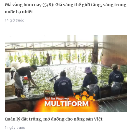
Giá vàng hôm nay (5/8): Giá vàng thế giới tăng, vàng trong
nước hạ nhiệt
14 giờ trước
Quản lý đất trồng, mở đường cho nông sản Việt
1 ngày trước