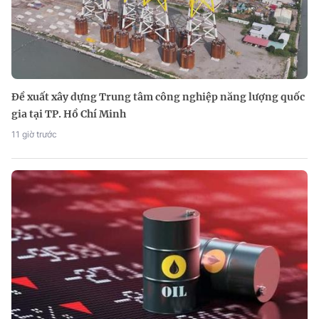
Đề xuất xây dựng Trung tâm công nghiệp năng lượng quốc
gia tại TP. Hồ Chí Minh
11 giờ trước