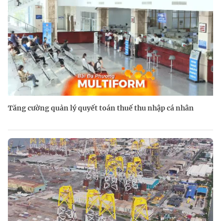
Tăng cường quản lý quyết toán thuế thu nhập cá nhân