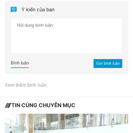
Ý kiến của bạn
Bình luận
Gửi bình luận
Xem thêm bình luận
TIN CÙNG CHUYÊN MỤC