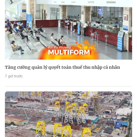
Tăng cường quản lý quyết toán thuế thu nhập cá nhân
7 giờ trước