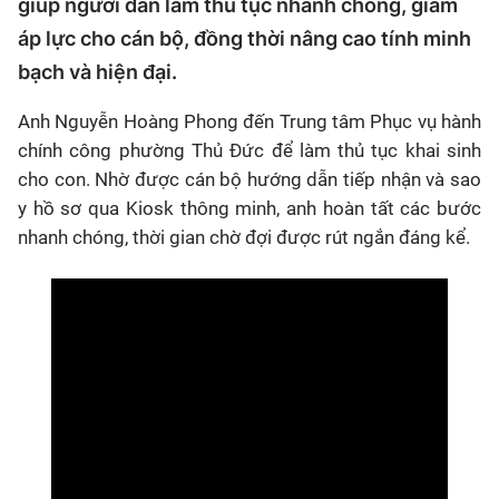
giúp người dân làm thủ tục nhanh chóng, giảm
áp lực cho cán bộ, đồng thời nâng cao tính minh
bạch và hiện đại.
Anh Nguyễn Hoàng Phong đến Trung tâm Phục vụ hành
chính công phường Thủ Đức để làm thủ tục khai sinh
cho con. Nhờ được cán bộ hướng dẫn tiếp nhận và sao
y hồ sơ qua
Kiosk
thông minh, anh hoàn tất các bước
nhanh chóng, thời gian chờ đợi được rút ngắn đáng kể.