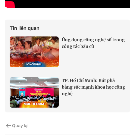
Tin liên quan
Ứng dụng công nghệ số trong
công tác bầu cử
TP. Hồ Chí Minh: Bứt phá
bằng sức mạnh khoa học công
nghệ
Quay lại