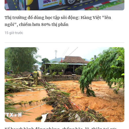
Thị trường đồ dùng học tập sôi động: Hàng Việt "lên
ngôi", chiếm hơn 80% thị phần
15 giờ trước