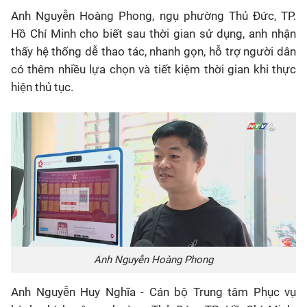
Anh Nguyễn Hoàng Phong, ngụ phường Thủ Đức, TP.
Hồ Chí Minh cho biết sau thời gian sử dụng, anh nhận
thấy hệ thống dễ thao tác, nhanh gọn, hỗ trợ người dân
có thêm nhiều lựa chọn và tiết kiệm thời gian khi thực
hiện thủ tục.
Anh Nguyễn Hoàng Phong
Anh Nguyễn Huy Nghĩa - Cán bộ Trung tâm Phục vụ