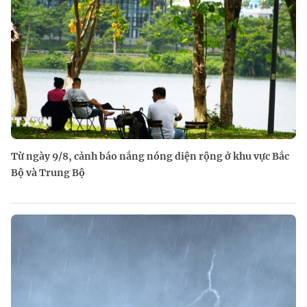
Từ ngày 9/8, cảnh báo nắng nóng diện rộng ở khu vực Bắc
Bộ và Trung Bộ