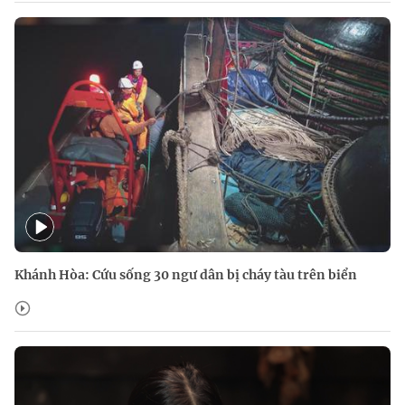
Khánh Hòa: Cứu sống 30 ngư dân bị cháy tàu trên biển