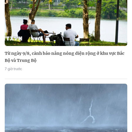
Từ ngày 9/8, cảnh báo nắng nóng diện rộng ở khu vực Bắc
Bộ và Trung Bộ
7 giờ trước