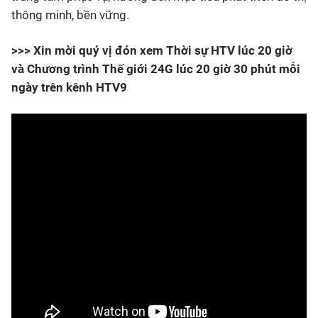
thông minh, bền vững.
>>> Xin mời quý vị đón xem Thời sự HTV lúc 20 giờ
và Chương trình Thế giới 24G lúc 20 giờ 30 phút mỗi
ngày trên kênh HTV9