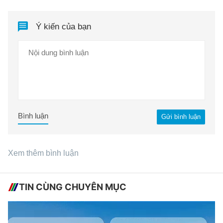
Ý kiến của bạn
Bình luận
Gửi bình luận
Xem thêm bình luận
TIN CÙNG CHUYÊN MỤC