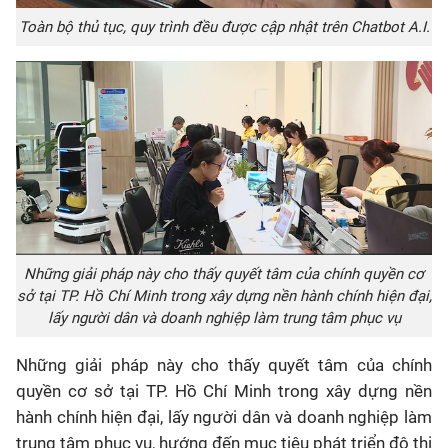
Toàn bộ thủ tục, quy trình đều được cập nhật trên Chatbot A.I.
Những giải pháp này cho thấy quyết tâm của chính quyền cơ
sở tại TP. Hồ Chí Minh trong xây dựng nền hành chính hiện đại,
lấy người dân và doanh nghiệp làm trung tâm phục vụ
Những giải pháp này cho thấy quyết tâm của chính
quyền cơ sở tại TP. Hồ Chí Minh trong xây dựng nền
hành chính hiện đại, lấy người dân và doanh nghiệp làm
trung tâm phục vụ, hướng đến mục tiêu phát triển đô thị