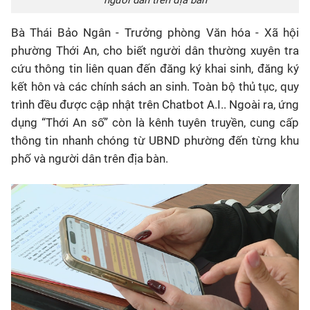
người dân trên địa bàn
Bà Thái Bảo Ngân - Trưởng phòng Văn hóa - Xã hội
phường Thới An, cho biết người dân thường xuyên tra
cứu thông tin liên quan đến đăng ký khai sinh, đăng ký
kết hôn và các chính sách an sinh. Toàn bộ thủ tục, quy
trình đều được cập nhật trên Chatbot A.I.. Ngoài ra, ứng
dụng “Thới An số” còn là kênh tuyên truyền, cung cấp
thông tin nhanh chóng từ UBND phường đến từng khu
phố và người dân trên địa bàn.