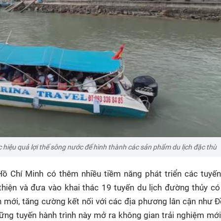
 hiệu quả lợi thế sông nước để hình thành các sản phẩm du lịch đặc thù
 Hồ Chí Minh có thêm nhiều tiềm năng phát triển các tuyến
hiện và đưa vào khai thác 19 tuyến du lịch đường thủy có 
 mới, tăng cường kết nối với các địa phương lân cận như 
ng tuyến hành trình này mở ra không gian trải nghiệm mớ