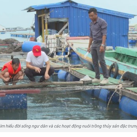
tìm hiểu đời sống ngư dân và các hoạt động nuôi trồng thủy sản đặc trưn