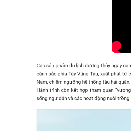
Các sản phẩm du lịch đường thủy ngày càn
cảnh sắc phía Tây Vũng Tàu, xuất phát từ c
Nam, chiêm ngưỡng hệ thống tàu hải quân, 
Hành trình còn kết hợp tham quan “vương 
sống ngư dân và các hoạt động nuôi trồng 