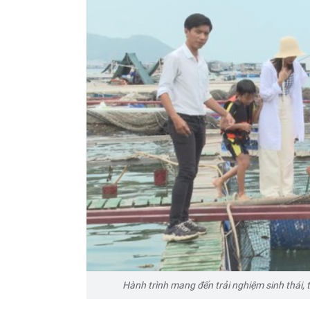
Hành trình mang đến trải nghiệm sinh thái, 