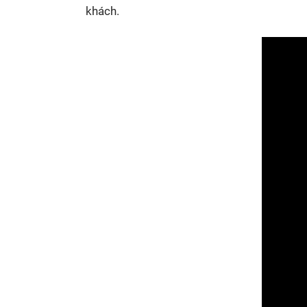
khách.