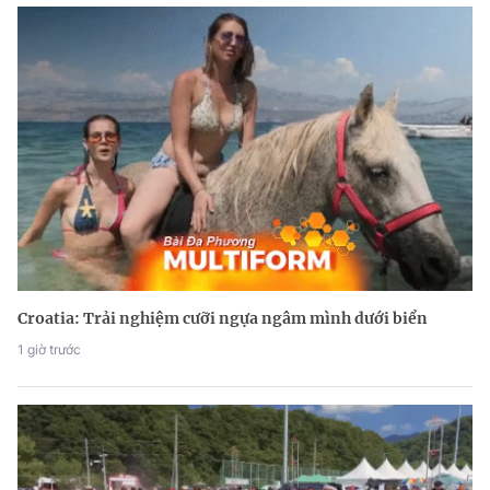
Croatia: Trải nghiệm cưỡi ngựa ngâm mình dưới biển
1 giờ trước