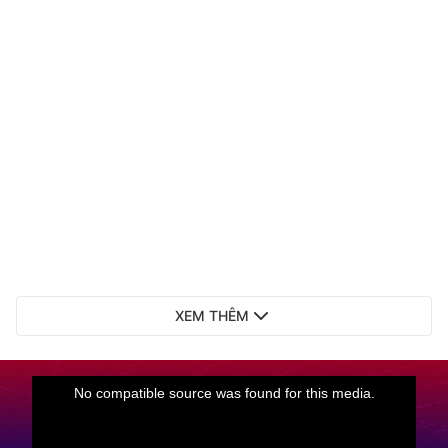
XEM THÊM