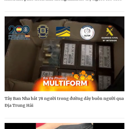
Tây Ban Nha bắt 78 người trong đường dây buôn người qua
Địa Trung Hải