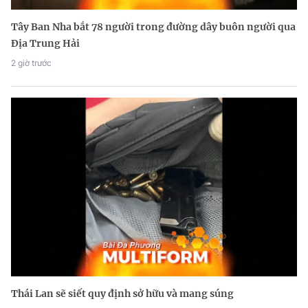
Tây Ban Nha bắt 78 người trong đường dây buôn người qua
Địa Trung Hải
2 giờ trước
Thái Lan sẽ siết quy định sở hữu và mang súng