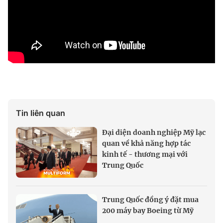
Tin liên quan
Đại diện doanh nghiệp Mỹ lạc
quan về khả năng hợp tác
kinh tế - thương mại với
Trung Quốc
Trung Quốc đồng ý đặt mua
200 máy bay Boeing từ Mỹ