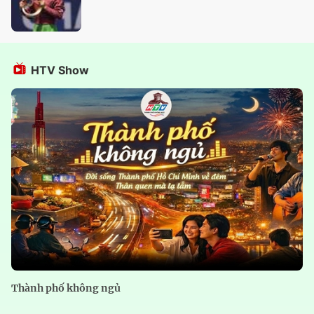
HTV Show
Thành phố không ngủ