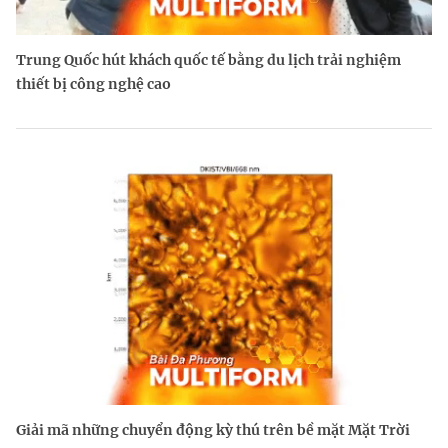
Trung Quốc hút khách quốc tế bằng du lịch trải nghiệm
thiết bị công nghệ cao
Giải mã những chuyển động kỳ thú trên bề mặt Mặt Trời