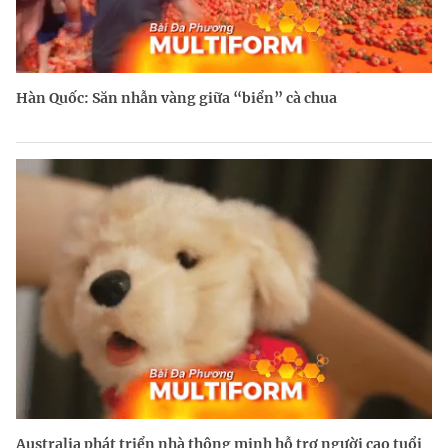
Hàn Quốc: Săn nhẫn vàng giữa “biển” cà chua
Australia phát triển nhà thông minh hỗ trợ người cao tuổi