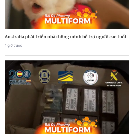
Australia phát triển nhà thông minh hỗ trợ người cao tuổi
1 giờ trước