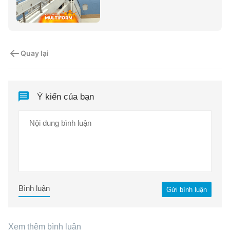
Quay lại
Ý kiến của bạn
Bình luận
Gửi bình luận
Xem thêm bình luận