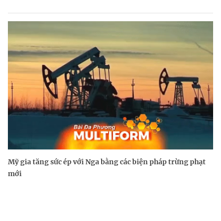
Mỹ gia tăng sức ép với Nga bằng các biện pháp trừng phạt
mới