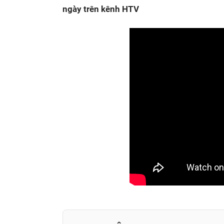
ngày trên kênh HTV