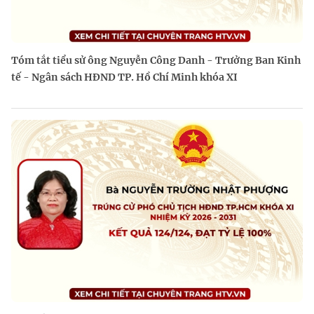
Tóm tắt tiểu sử ông Nguyễn Công Danh - Trưởng Ban Kinh
tế - Ngân sách HĐND TP. Hồ Chí Minh khóa XI