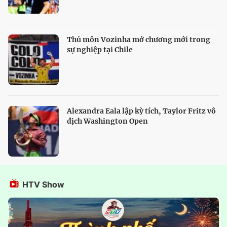
Thủ môn Vozinha mở chương mới trong
sự nghiệp tại Chile
Alexandra Eala lập kỳ tích, Taylor Fritz vô
địch Washington Open
HTV Show