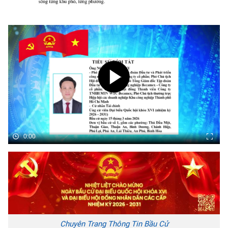
0:00
Chuyên Trang Thông Tin Bầu Cử