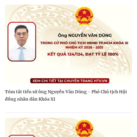
Tóm tắt tiểu sử ông Nguyễn Văn Dũng - Phó Chủ tịch Hội
đồng nhân dân Khóa XI