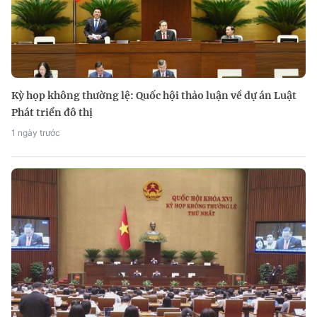
Kỳ họp không thường lệ: Quốc hội thảo luận về dự án Luật
Phát triển đô thị
1 ngày trước