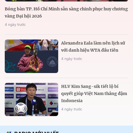
Bóng bàn TP. Hồ Chí Minh sẵn sàng chinh phục huy chương
vàng Đại hội 2026
4 ngày trước
Alexandra Eala làm nên lịch sử
với danh hiệu WTA đầu tiên
4 ngày trước
HLV Kim Sang-sik tiết lộ bí
quyết giúp Việt Nam thắng đậm
Indonesia
4 ngày trước