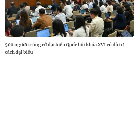
500 người trúng cử đại biểu Quốc hội khóa XVI có đủ tư
cách đại biểu