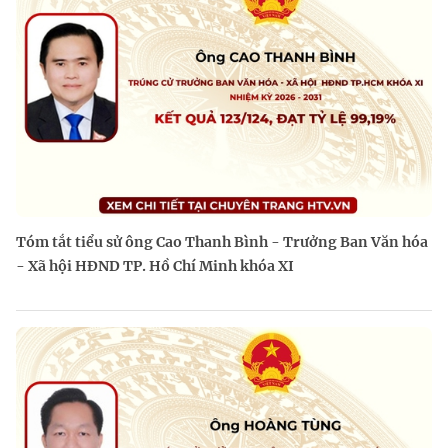
Tóm tắt tiểu sử ông Cao Thanh Bình - Trưởng Ban Văn hóa
- Xã hội HĐND TP. Hồ Chí Minh khóa XI