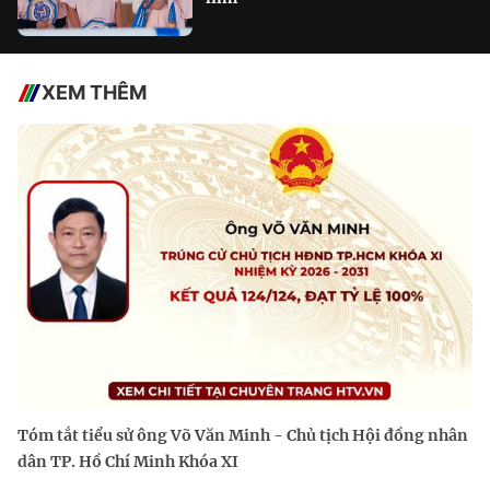
XEM THÊM
Tóm tắt tiểu sử ông Võ Văn Minh - Chủ tịch Hội đồng nhân
dân TP. Hồ Chí Minh Khóa XI