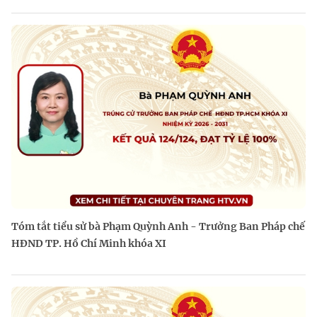
Tóm tắt tiểu sử bà Phạm Quỳnh Anh - Trưởng Ban Pháp chế
HĐND TP. Hồ Chí Minh khóa XI