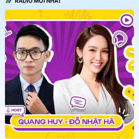
RADIO MỚI NHẤT