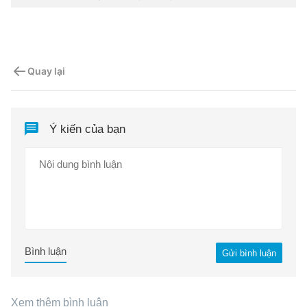
Quay lại
Ý kiến của bạn
Bình luận
Gửi bình luận
Xem thêm bình luận