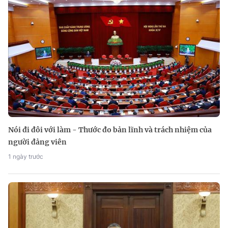
Nói đi đôi với làm - Thước đo bản lĩnh và trách nhiệm của
người đảng viên
1 ngày trước