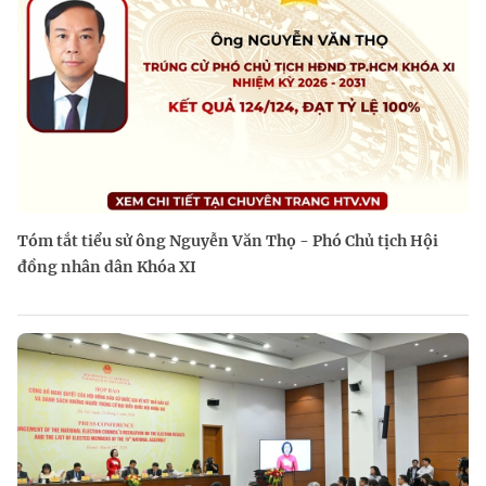
Tóm tắt tiểu sử ông Nguyễn Văn Thọ - Phó Chủ tịch Hội
đồng nhân dân Khóa XI