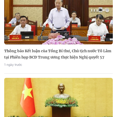
Thông báo Kết luận của Tổng Bí thư, Chủ tịch nước Tô Lâm
tại Phiên họp BCĐ Trung ương thực hiện Nghị quyết 57
1 ngày trước