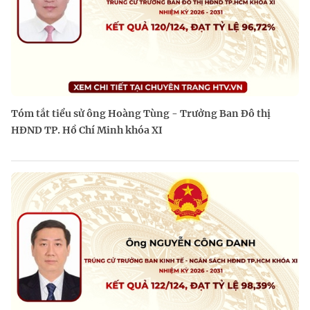
Tóm tắt tiểu sử ông Hoàng Tùng - Trưởng Ban Đô thị
HĐND TP. Hồ Chí Minh khóa XI