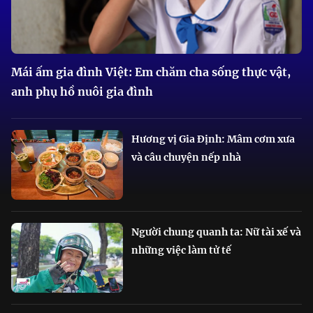
Mái ấm gia đình Việt: Em chăm cha sống thực vật,
anh phụ hồ nuôi gia đình
Hương vị Gia Định: Mâm cơm xưa
và câu chuyện nếp nhà
Người chung quanh ta: Nữ tài xế và
những việc làm tử tế