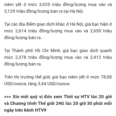
niêm yết ở mức 3,035 triệu đồng/lượng mua vào và
3,129 triệu đồng/lượng bán ra tại Hà Nội.
Tại các địa điểm giao dịch khác ở Hà Nội, giá bạc hiện ở
mức 2,614 triệu đồng/lượng mua vào và 2,650 triệu
đồng/lượng bán ra.
Tại Thành phố Hồ Chí Minh, giá bạc giao dịch quanh
mức 2,378 triệu đồng/lượng mua vào và 2,412 triệu
đồng/lượng bán ra.
Trên thị trường thế giới, giá bạc niêm yết ở mức 78,08
USD/ounce, tăng 3,44 USD/ounce.
>>> Xin mời quý vị đón xem Thời sự HTV lúc 20 giờ
và Chương trình Thế giới 24G lúc 20 giờ 30 phút mỗi
ngày trên kênh HTV9