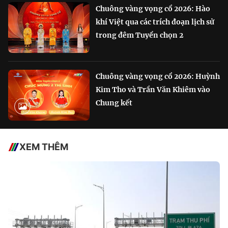
Chuông vàng vọng cổ 2026: Hào
khí Việt qua các trích đoạn lịch sử
trong đêm Tuyển chọn 2
Chuông vàng vọng cổ 2026: Huỳnh
Kim Tho và Trần Văn Khiêm vào
Chung kết
XEM THÊM