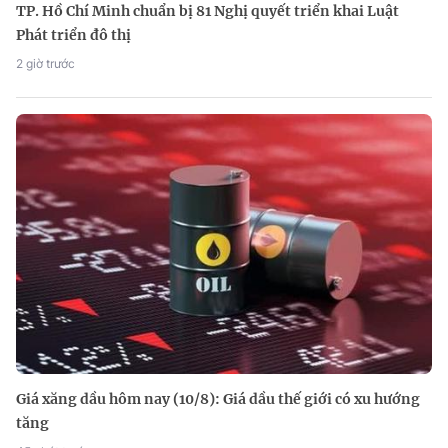
TP. Hồ Chí Minh chuẩn bị 81 Nghị quyết triển khai Luật
Phát triển đô thị
2 giờ trước
Giá xăng dầu hôm nay (10/8): Giá dầu thế giới có xu hướng
tăng