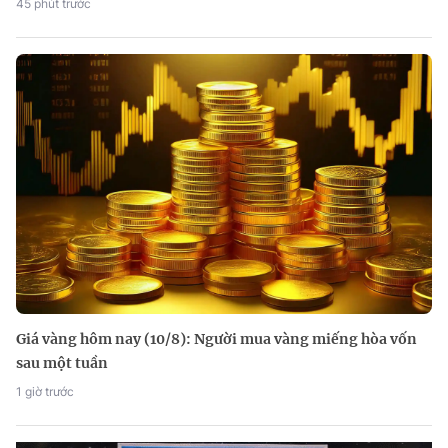
45 phút trước
Giá vàng hôm nay (10/8): Người mua vàng miếng hòa vốn
sau một tuần
1 giờ trước