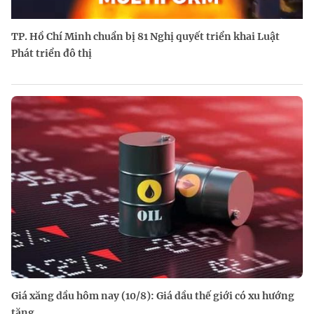
TP. Hồ Chí Minh chuẩn bị 81 Nghị quyết triển khai Luật
Phát triển đô thị
Giá xăng dầu hôm nay (10/8): Giá dầu thế giới có xu hướng
tăng