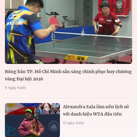
Bóng bàn TP. Hồ Chí Minh sẵn sàng chinh phục huy chương
vàng Đại hội 2026
5 ngày trước
Alexandra Eala làm nên lịch sử
với danh hiệu WTA đầu tiên
5 ngày trước