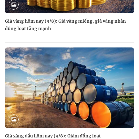
Giá vàng hôm nay (9/8): Giá vàng miếng, giá vàng nhẫn
đồng loạt tăng mạnh
Giá xăng dầu hôm nay (9/8): Giảm đồng loạt