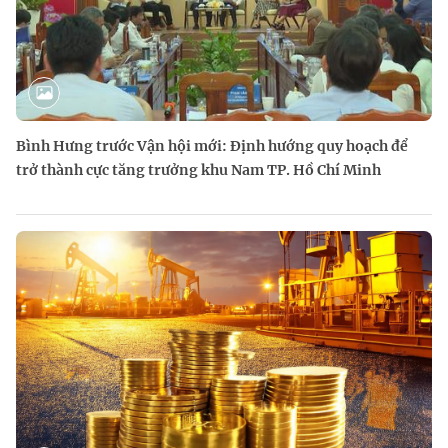
Bình Hưng trước Vận hội mới: Định hướng quy hoạch để
trở thành cực tăng trưởng khu Nam TP. Hồ Chí Minh