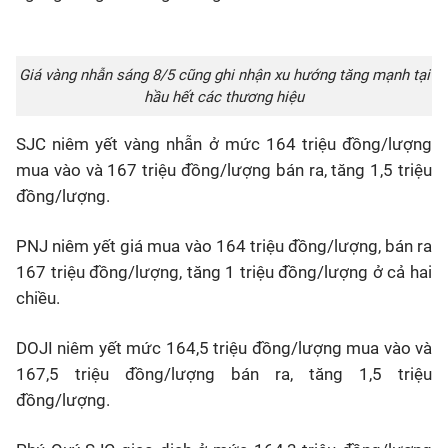
Giá vàng nhẫn sáng 8/5 cũng ghi nhận xu hướng tăng mạnh tại
hầu hết các thương hiệu
SJC niêm yết vàng nhẫn ở mức 164 triệu đồng/lượng
mua vào và 167 triệu đồng/lượng bán ra, tăng 1,5 triệu
đồng/lượng.
PNJ niêm yết giá mua vào 164 triệu đồng/lượng, bán ra
167 triệu đồng/lượng, tăng 1 triệu đồng/lượng ở cả hai
chiều.
DOJI niêm yết mức 164,5 triệu đồng/lượng mua vào và
167,5 triệu đồng/lượng bán ra, tăng 1,5 triệu
đồng/lượng.