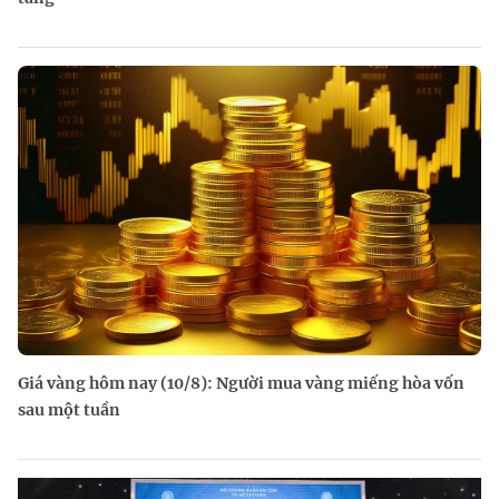
Giá vàng hôm nay (10/8): Người mua vàng miếng hòa vốn
sau một tuần