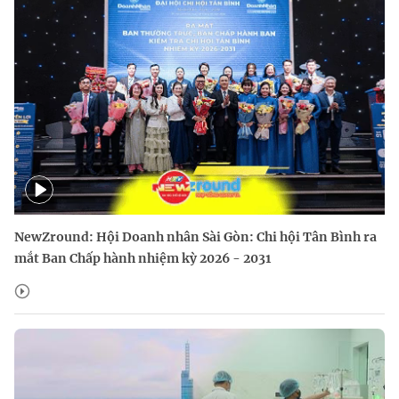
NewZround: Hội Doanh nhân Sài Gòn: Chi hội Tân Bình ra
mắt Ban Chấp hành nhiệm kỳ 2026 - 2031