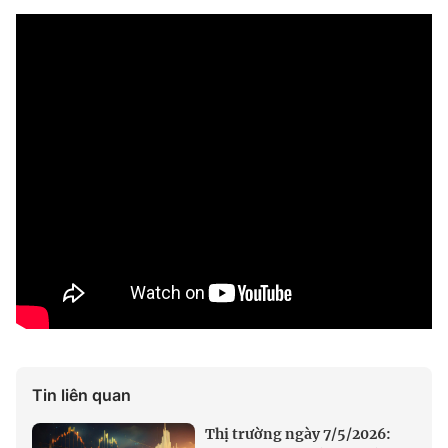
Tin liên quan
Thị trường ngày 7/5/2026: