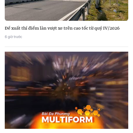
Đề xuất thí điểm làn vượt xe trên cao tốc từ quý IV/2026
6 giờ trước