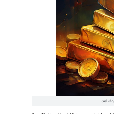
Giá vàng