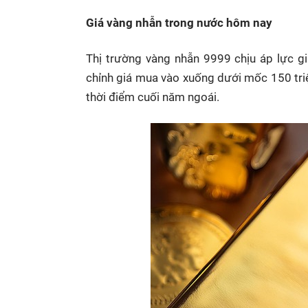
Giá vàng nhẫn trong nước hôm nay
Thị trường vàng nhẫn 9999 chịu áp lực g
chỉnh giá mua vào xuống dưới mốc 150 tri
thời điểm cuối năm ngoái.