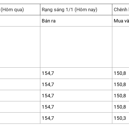
 (Hôm qua)
Rạng sáng 1/1 (Hôm nay)
Chênh 
Bán ra
Mua v
154,7
150,8
154,7
150,8
154,7
150,8
154,7
150,8
154,7
150,3