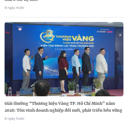
6 ngày trước
Giải thưởng “Thương hiệu Vàng TP. Hồ Chí Minh” năm
2026: Tôn vinh doanh nghiệp đổi mới, phát triển bền vững
8 ngày trước