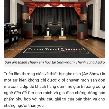
Dàn âm thanh chuẩn âm học tại Showroom Thanh Tùng Audio
Triển lãm thường niên về thiết bị nghe nhìn (AV Show) là
một sự kiện không chỉ được giới chuyên môn săn đón
mà còn là dịp để khách hàng đam mê giải trí bằng công
nghệ đến để tìm cho mình và gia đình những dòng sản
phẩm phù hợp với nhu cầu giải trí của bản thân và cho
những người thân yêu.