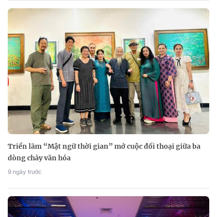
Triển lãm “Mật ngữ thời gian” mở cuộc đối thoại giữa ba
dòng chảy văn hóa
9 ngày trước