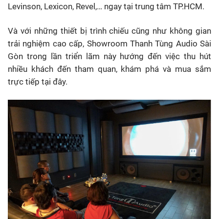
Levinson, Lexicon, Revel,…
ngay tại trung tâm TP.HCM.
Và với những thiết bị trình chiếu cũng như không gian
trải nghiệm cao cấp, Showroom Thanh Tùng Audio Sài
Gòn trong lần triển lãm này hướng đến việc thu hút
nhiều khách đến tham quan, khám phá và mua sắm
trực tiếp tại đây.