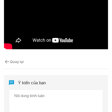
Quay lại
Ý kiến của bạn