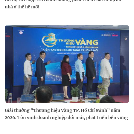
nhà ở thế hệ mới
Giải thưởng “Thương hiệu Vàng TP. Hồ Chí Minh” năm
2026: Tôn vinh doanh nghiệp đổi mới, phát triển bền vững