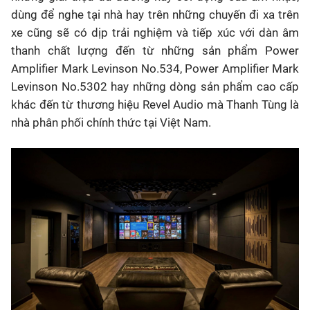
dùng để nghe tại nhà hay trên những chuyến đi xa trên
xe cũng sẽ có dịp
trải
nghiệm và tiếp xúc với dàn âm
thanh chất lượng đến từ những sản phẩm
Power
Amplifier Mark Levinson No.534, Power Amplifier Mark
Levinson No.5302 hay những dòng sản phẩm cao cấp
khác đến từ thương hiệu Revel Audio mà Thanh Tùng là
nhà phân phối chính thức tại Việt Nam.