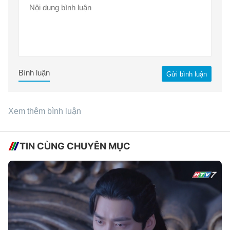
Bình luận
Gửi bình luận
Xem thêm bình luận
TIN CÙNG CHUYÊN MỤC