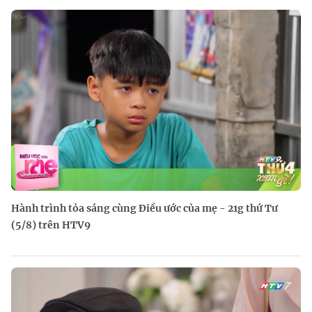
Hành trình tỏa sáng cùng Điều ước của mẹ - 21g thứ Tư
(5/8) trên HTV9