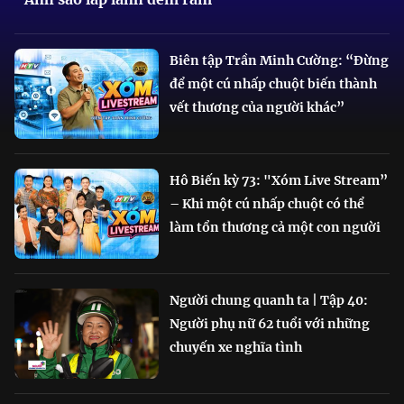
Biên tập Trần Minh Cường: “Đừng
để một cú nhấp chuột biến thành
vết thương của người khác”
Hô Biến kỳ 73: "Xóm Live Stream”
– Khi một cú nhấp chuột có thể
làm tổn thương cả một con người
Người chung quanh ta | Tập 40:
Người phụ nữ 62 tuổi với những
chuyến xe nghĩa tình