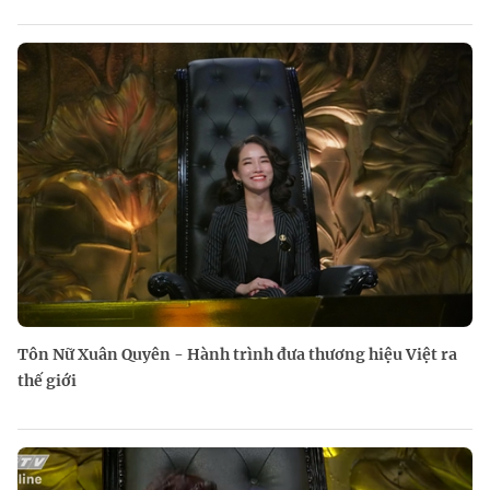
Tôn Nữ Xuân Quyên - Hành trình đưa thương hiệu Việt ra
thế giới