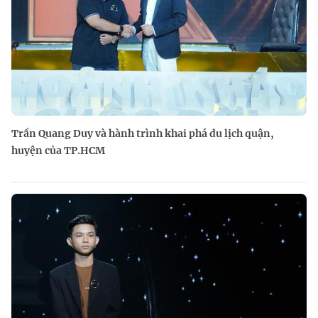
Trần Quang Duy và hành trình khai phá du lịch quận,
huyện của TP.HCM