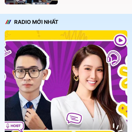
RADIO MỚI NHẤT