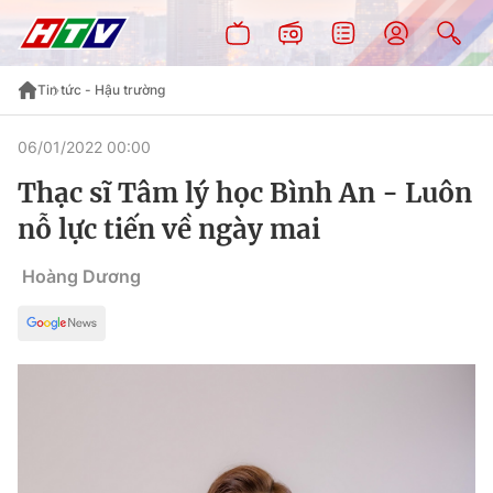
Tin tức - Hậu trường
06/01/2022 00:00
Thạc sĩ Tâm lý học Bình An - Luôn
nỗ lực tiến về ngày mai
Hoàng Dương