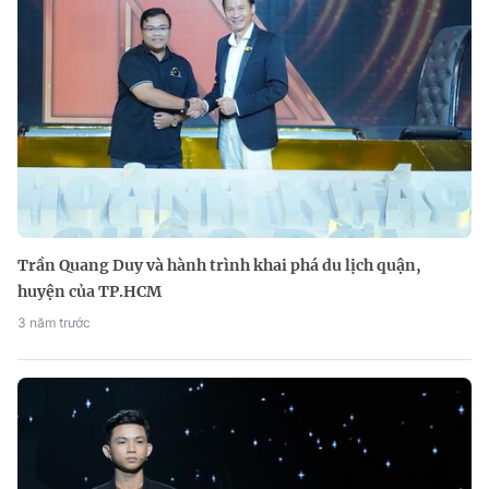
Trần Quang Duy và hành trình khai phá du lịch quận,
huyện của TP.HCM
3 năm trước