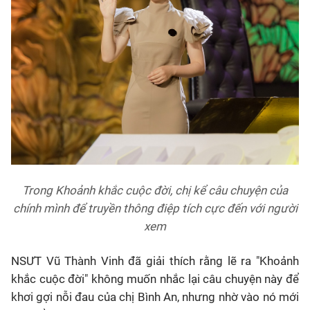
Trong Khoảnh khắc cuộc đời, chị kể câu chuyện của
chính mình để truyền thông điệp tích cực đến với người
xem
NSƯT Vũ Thành Vinh đã giải thích rằng lẽ ra "Khoảnh
khắc cuộc đời" không muốn nhắc lại câu chuyện này để
khơi gợi nỗi đau của chị Bình An, nhưng nhờ vào nó mới