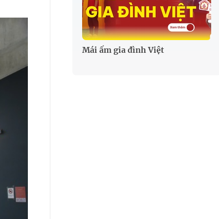
Mái ấm gia đình Việt