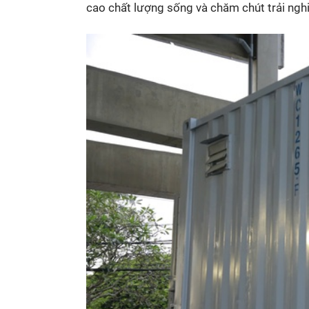
cao chất lượng sống và chăm chút trải ngh