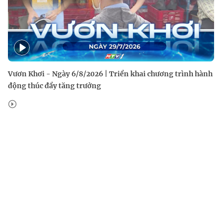
Vươn Khơi - Ngày 6/8/2026 | Triển khai chương trình hành
động thúc đẩy tăng trưởng