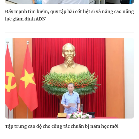
Đẩy mạnh tìm kiếm, quy tập hài cốt liệt sĩ và nâng cao năng
lực giám định ADN
Tập trung cao độ cho công tác chuẩn bị năm học mới