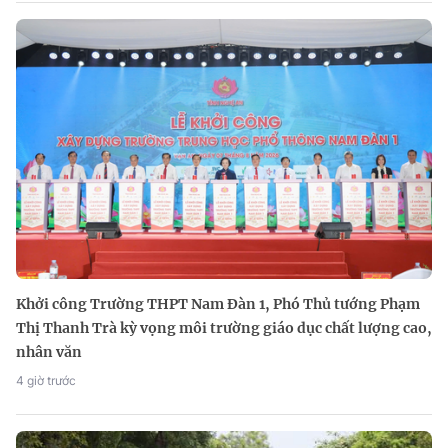
Khởi công Trường THPT Nam Đàn 1, Phó Thủ tướng Phạm
Thị Thanh Trà kỳ vọng môi trường giáo dục chất lượng cao,
nhân văn
4 giờ trước