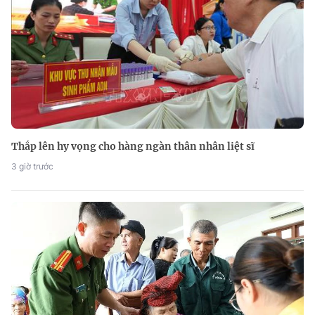
Thắp lên hy vọng cho hàng ngàn thân nhân liệt sĩ
3 giờ trước