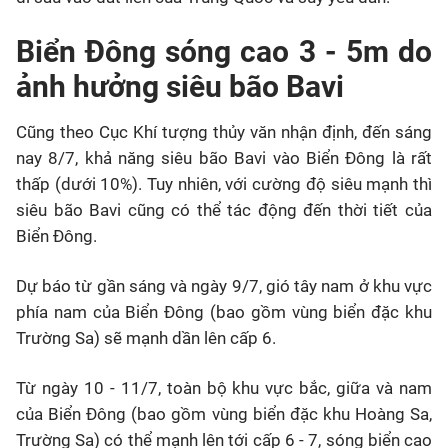
Biển Đông sóng cao 3 - 5m do
ảnh hưởng siêu bão Bavi
Cũng theo Cục Khí tượng thủy văn nhận định, đến sáng
nay 8/7, khả năng siêu bão Bavi vào Biển Đông là rất
thấp (dưới 10%). Tuy nhiên, với cường độ siêu mạnh thì
siêu bão Bavi cũng có thể tác động đến thời tiết của
Biển Đông.
Dự báo từ gần sáng và ngày 9/7, gió tây nam ở khu vực
phía nam của Biển Đông (bao gồm vùng biển đặc khu
Trường Sa) sẽ mạnh dần lên cấp 6.
Từ ngày 10 - 11/7, toàn bộ khu vực bắc, giữa và nam
của Biển Đông (bao gồm vùng biển đặc khu Hoàng Sa,
Trường Sa) có thể mạnh lên tới cấp 6 - 7, sóng biển cao