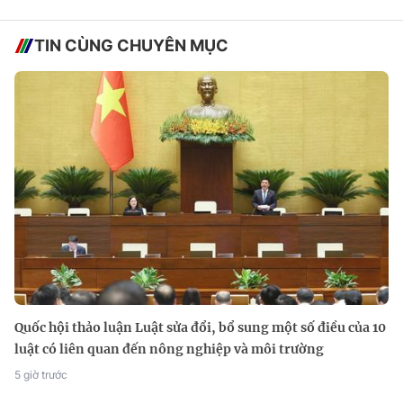
TIN CÙNG CHUYÊN MỤC
Quốc hội thảo luận Luật sửa đổi, bổ sung một số điều của 10
luật có liên quan đến nông nghiệp và môi trường
5 giờ trước