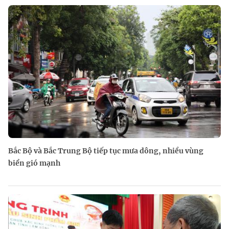
Bắc Bộ và Bắc Trung Bộ tiếp tục mưa dông, nhiều vùng
biển gió mạnh