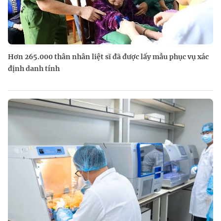
Hơn 265.000 thân nhân liệt sĩ đã được lấy mẫu phục vụ xác
định danh tính