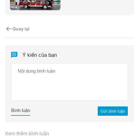
Quay lại
Ý kiến của bạn
Bình luận
Gửi bình luận
Xem thêm bình luận