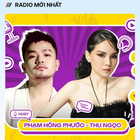
RADIO MỚI NHẤT