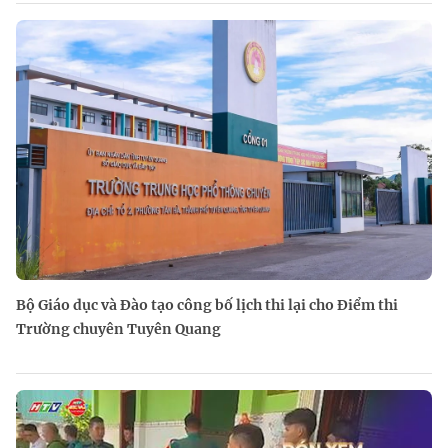
Bộ Giáo dục và Đào tạo công bố lịch thi lại cho Điểm thi
Trường chuyên Tuyên Quang