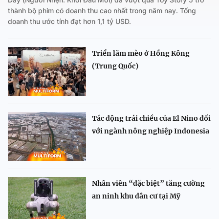
thành bộ phim có doanh thu cao nhất trong năm nay. Tổng
doanh thu ước tính đạt hơn 1,1 tỷ USD.
Triển lãm mèo ở Hồng Kông
(Trung Quốc)
Tác động trái chiều của El Nino đối
với ngành nông nghiệp Indonesia
Nhân viên “đặc biệt” tăng cường
an ninh khu dân cư tại Mỹ