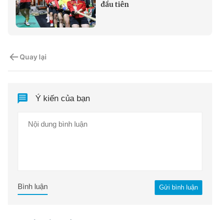
đầu tiên
Quay lại
Ý kiến của bạn
Bình luận
Gửi bình luận