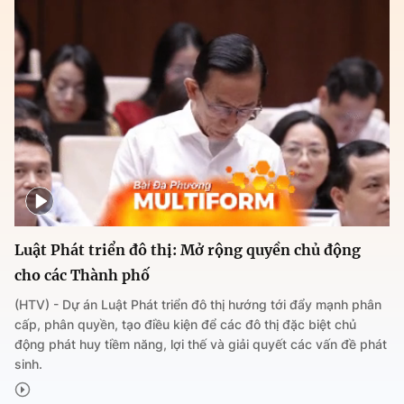
Luật Phát triển đô thị: Mở rộng quyền chủ động
cho các Thành phố
(HTV) - Dự án Luật Phát triển đô thị hướng tới đẩy mạnh phân
cấp, phân quyền, tạo điều kiện để các đô thị đặc biệt chủ
động phát huy tiềm năng, lợi thế và giải quyết các vấn đề phát
sinh.