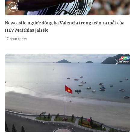
Newcastle ngược dòng hạ Valencia trong trận ra mắt của
HLV Matthias Jaissle
17 phút trước