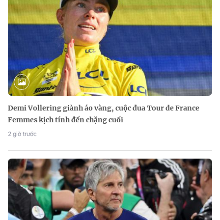
Demi Vollering giành áo vàng, cuộc đua Tour de France
Femmes kịch tính đến chặng cuối
2 giờ trước