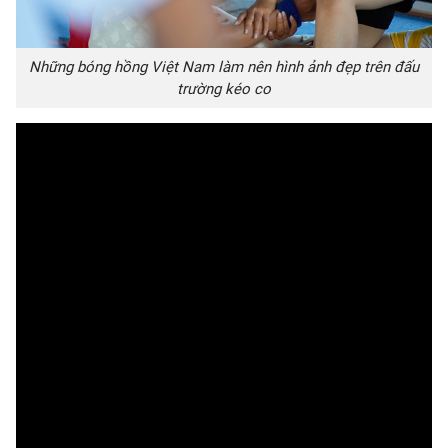
Những bóng hồng Việt Nam làm nên hình ảnh đẹp trên đấu
trường kéo co