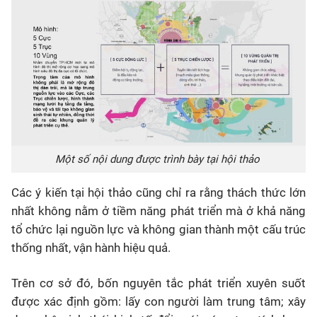
Một số nội dung được trình bày tại hội thảo
Các ý kiến tại hội thảo cũng chỉ ra rằng thách thức lớn
nhất không nằm ở tiềm năng phát triển mà ở khả năng
tổ chức lại nguồn lực và không gian thành một cấu trúc
thống nhất, vận hành hiệu quả.
Trên cơ sở đó, bốn nguyên tắc phát triển xuyên suốt
được xác định gồm: lấy con người làm trung tâm; xây