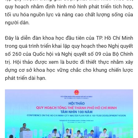
quy hoạch nhằm định hình mô hình phát triển tích hợp,
tối ưu hóa nguồn lực và nâng cao chất lượng sống của
người dân.
Đây là diễn đàn khoa học đầu tiên của TP. Hồ Chí Minh
trong quá trình triển khai lập quy hoạch theo Nghị quyết
số 260 của Quốc hội và Nghị quyết số 09 của Bộ Chính
trị. Hội thảo được xem là bước đi thiết thực nhằm xây
dựng cơ sở khoa học vững chắc cho khung chiến lược
phát triển dài hạn.