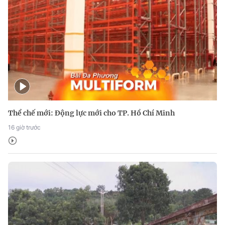
Thể chế mới: Động lực mới cho TP. Hồ Chí Minh
16 giờ trước