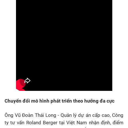
Chuyển đổi mô hình phát triển theo hướng đa cực
Ông Vũ Đoàn Thái Long - Quản lý dự án cấp cao, Công
ty tư vấn Roland Berger tại Việt Nam nhận định, điểm