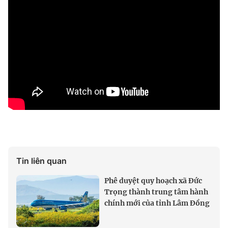
Tin liên quan
Phê duyệt quy hoạch xã Đức
Trọng thành trung tâm hành
chính mới của tỉnh Lâm Đồng