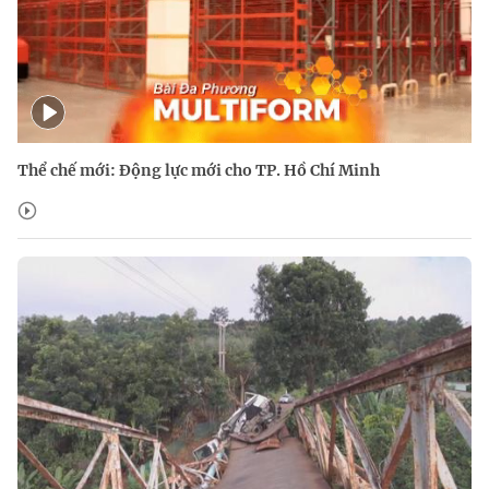
Thể chế mới: Động lực mới cho TP. Hồ Chí Minh