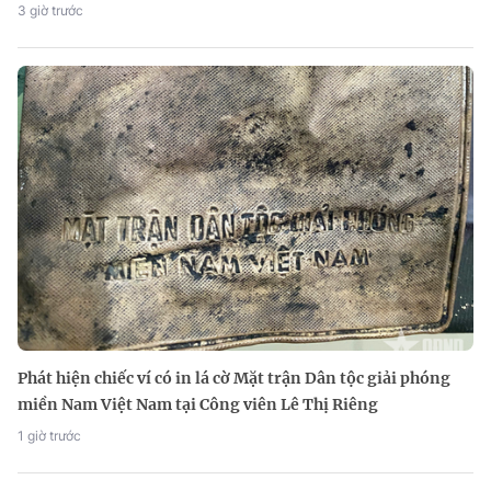
3 giờ trước
Phát hiện chiếc ví có in lá cờ Mặt trận Dân tộc giải phóng
miền Nam Việt Nam tại Công viên Lê Thị Riêng
1 giờ trước