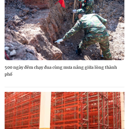
500 ngày đêm chạy đua cùng mưa nắng giữa lòng thành
phố