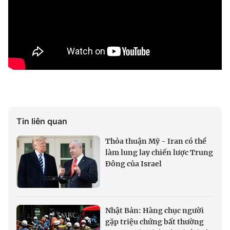
Tin liên quan
Thỏa thuận Mỹ - Iran có thể
làm lung lay chiến lược Trung
Đông của Israel
Nhật Bản: Hàng chục người
gặp triệu chứng bất thường