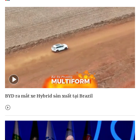
BYD ra mắt xe Hybrid sản xuất tại Brazil