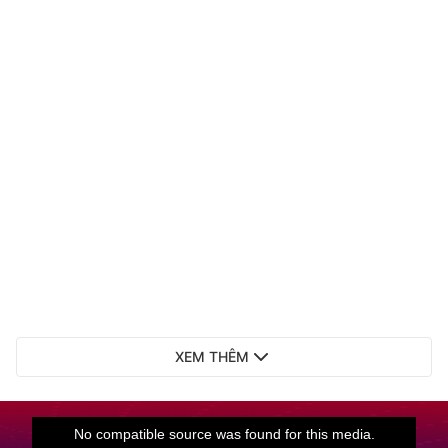
XEM THÊM