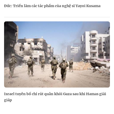
Đức: Triển lãm các tác phẩm của nghệ sĩ Yayoi Kusama
Israel tuyên bố chỉ rút quân khỏi Gaza sau khi Hamas giải
giáp