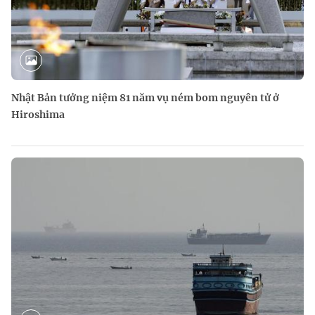
Nhật Bản tưởng niệm 81 năm vụ ném bom nguyên tử ở
Hiroshima