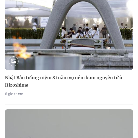
Nhật Bản tưởng niệm 81 năm vụ ném bom nguyên tử ở
Hiroshima
6 giờ trước