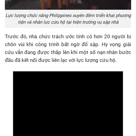
Lực lượng chức năng Philippines xuyên đêm triển khai phương
tiện và nhân lực cứu hộ tại hiện trường vụ sập nhà
Trước đó, nhà chức trách ước tính có hơn 20 người bị
chôn vùi khi công trình bất ngờ đổ sập. Hy vọng giải
cứu vẫn đang được thắp lên khi một số nạn nhân bước
đầu đã kết nối được liên lạc với lực lượng cứu hộ.