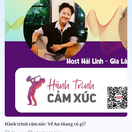
Hành trình cảm xúc: Về An Giang có gì?