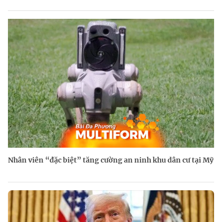
Nhân viên “đặc biệt” tăng cường an ninh khu dân cư tại Mỹ