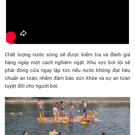
Chất lượng nước sông sẽ được kiểm tra và đánh giá
hàng ngày một cách nghiêm ngặt. Khu vực bơi lội sẽ
phải đóng cửa ngay lập tức nếu nước không đạt tiêu
chuẩn an toàn, nhằm đảm bảo sức khỏe và sự an toàn
tuyệt đối cho người bơi.