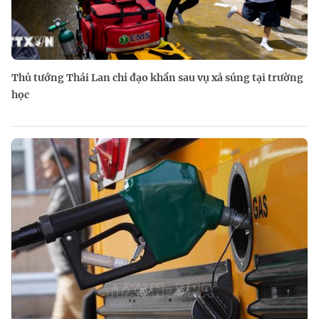
Thủ tướng Thái Lan chỉ đạo khẩn sau vụ xả súng tại trường
học