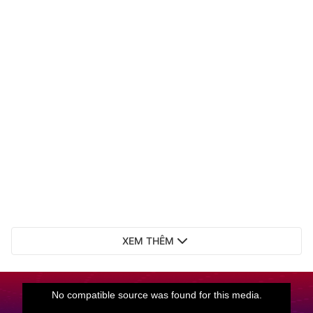
XEM THÊM