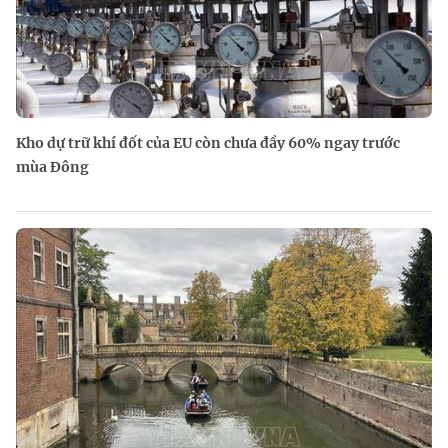
Kho dự trữ khí đốt của EU còn chưa đầy 60% ngay trước
mùa Đông