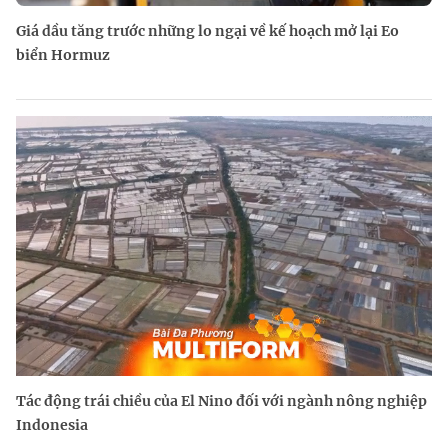
Giá dầu tăng trước những lo ngại về kế hoạch mở lại Eo
biển Hormuz
Tác động trái chiều của El Nino đối với ngành nông nghiệp
Indonesia