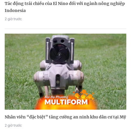
Tác động trái chiều của El Nino đối với ngành nông nghiệp
Indonesia
2 giờ trước
Nhân viên “đặc biệt” tăng cường an ninh khu dân cư tại Mỹ
2 giờ trước