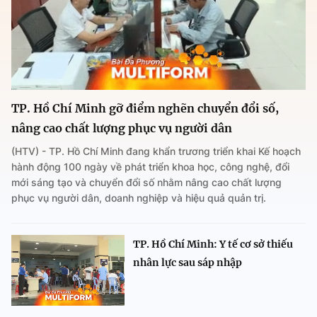
TP. Hồ Chí Minh gỡ điểm nghẽn chuyển đổi số,
nâng cao chất lượng phục vụ người dân
(HTV) - TP. Hồ Chí Minh đang khẩn trương triển khai Kế hoạch
hành động 100 ngày về phát triển khoa học, công nghệ, đổi
mới sáng tạo và chuyển đổi số nhằm nâng cao chất lượng
phục vụ người dân, doanh nghiệp và hiệu quả quản trị.
TP. Hồ Chí Minh: Y tế cơ sở thiếu
nhân lực sau sáp nhập