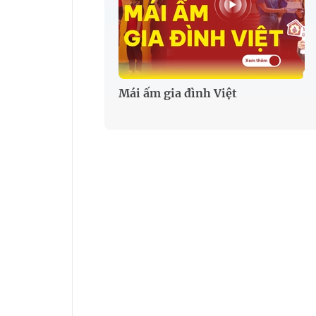
Mái ấm gia đình Việt