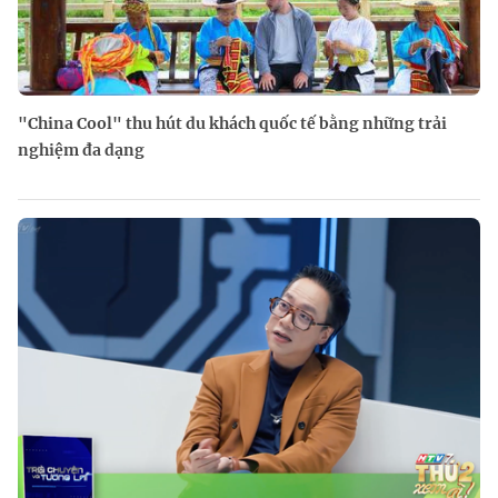
"China Cool" thu hút du khách quốc tế bằng những trải
nghiệm đa dạng