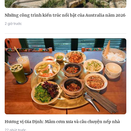
Những công trình kiến trúc nổi bật của Australia năm 2026
2 giờ trước
Hương vị Gia Định: Mâm cơm xưa và câu chuyện nếp nhà
22 phút trước