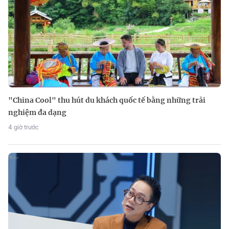
"China Cool" thu hút du khách quốc tế bằng những trải
nghiệm đa dạng
4 giờ trước