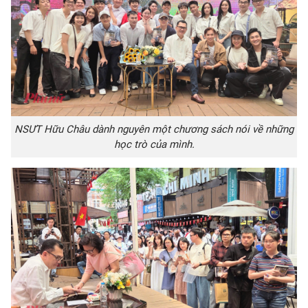
NSƯT Hữu Châu dành nguyên một chương sách nói về những
học trò của mình.