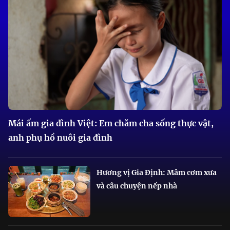
Mái ấm gia đình Việt: Em chăm cha sống thực vật,
anh phụ hồ nuôi gia đình
Hương vị Gia Định: Mâm cơm xưa
và câu chuyện nếp nhà