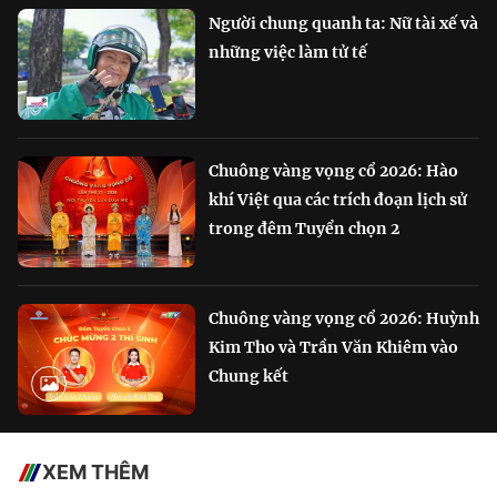
Người chung quanh ta: Nữ tài xế và
những việc làm tử tế
Chuông vàng vọng cổ 2026: Hào
khí Việt qua các trích đoạn lịch sử
trong đêm Tuyển chọn 2
Chuông vàng vọng cổ 2026: Huỳnh
Kim Tho và Trần Văn Khiêm vào
Chung kết
XEM THÊM