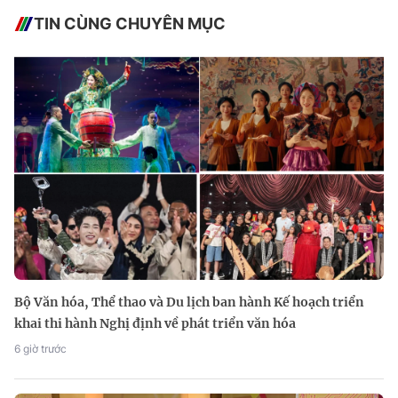
TIN CÙNG CHUYÊN MỤC
Bộ Văn hóa, Thể thao và Du lịch ban hành Kế hoạch triển
khai thi hành Nghị định về phát triển văn hóa
6 giờ trước