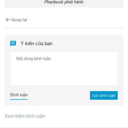
Phanbook phát hành.
Quay lại
Ý kiến của bạn
Bình luận
Gửi bình luận
Xem thêm bình luận