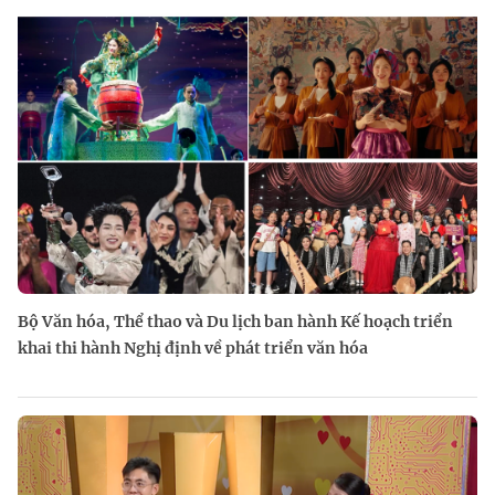
Bộ Văn hóa, Thể thao và Du lịch ban hành Kế hoạch triển
khai thi hành Nghị định về phát triển văn hóa