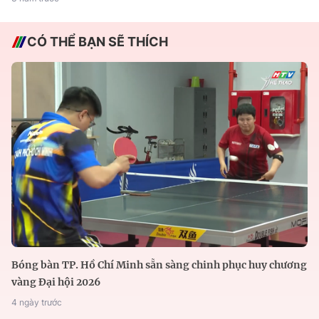
CÓ THỂ BẠN SẼ THÍCH
Bóng bàn TP. Hồ Chí Minh sẵn sàng chinh phục huy chương
vàng Đại hội 2026
4 ngày trước