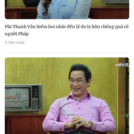
Phi Thanh Vân hiếm hoi nhắc đến lý do ly hôn chồng quá cố
người Pháp
3 năm trước