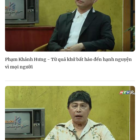
Phạm Khánh Hưng - Từ quá khứ bất hảo đến hạnh nguyện
vì mọi người