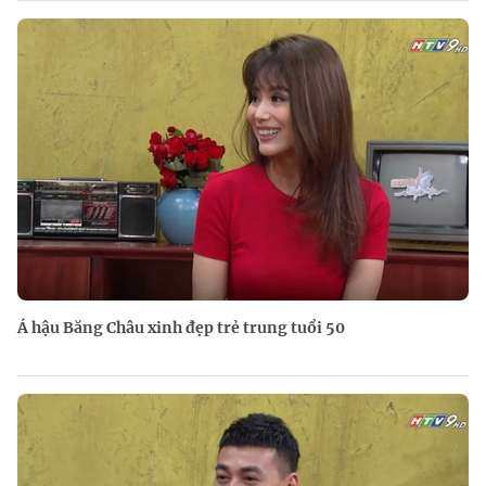
Á hậu Băng Châu xinh đẹp trẻ trung tuổi 50