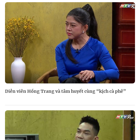
Diễn viên Hồng Trang và tâm huyết cùng “kịch cà phê”