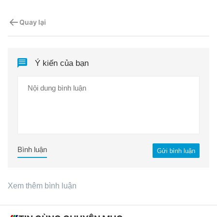
Quay lại
Ý kiến của bạn
Bình luận
Gửi bình luận
Xem thêm bình luận