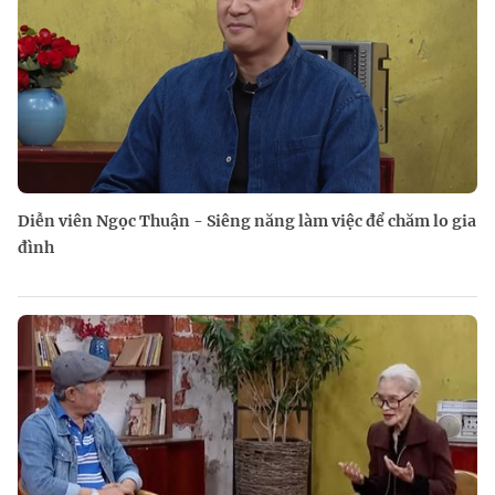
Diễn viên Ngọc Thuận - Siêng năng làm việc để chăm lo gia
đình