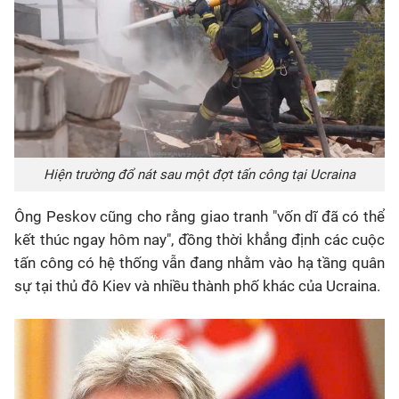
Hiện trường đổ nát sau một đợt tấn công tại Ucraina
Ông Peskov cũng cho rằng giao tranh "vốn dĩ đã có thể
kết thúc ngay hôm nay", đồng thời khẳng định các cuộc
tấn công có hệ thống vẫn đang nhằm vào hạ tầng quân
sự tại thủ đô Kiev và nhiều thành phố khác của Ucraina.