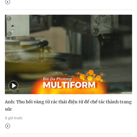
Anh: Thu hồi vàng từ rác thải điện tử để chế tác thành trang
sức
6 giờ trước