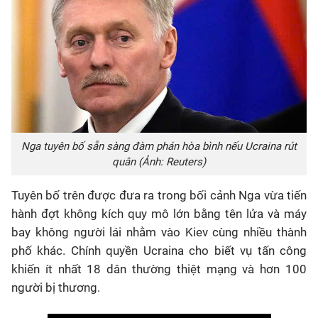
Nga tuyên bố sẵn sàng đàm phán hòa bình nếu Ucraina rút
quân (Ảnh: Reuters)
Tuyên bố trên được đưa ra trong bối cảnh Nga vừa tiến
hành đợt không kích quy mô lớn bằng tên lửa và máy
bay không người lái nhằm vào Kiev cùng nhiều thành
phố khác. Chính quyền Ucraina cho biết vụ tấn công
khiến ít nhất 18 dân thường thiệt mạng và hơn 100
người bị thương.