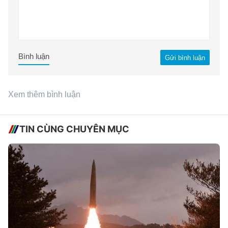
Bình luận
Gửi bình luận
Xem thêm bình luận
TIN CÙNG CHUYÊN MỤC