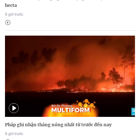
hecta
6 giờ trước
Pháp ghi nhận tháng nóng nhất từ trước đến nay
6 giờ trước