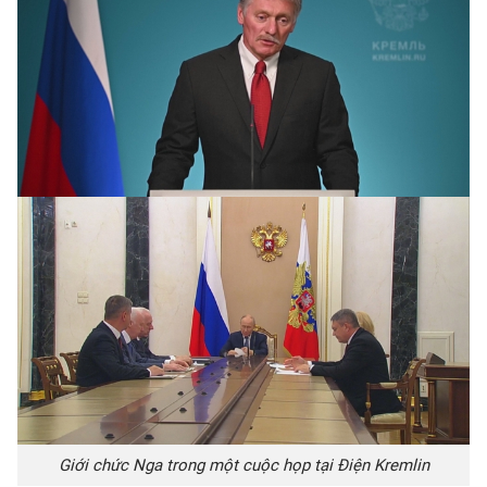
Giới chức Nga trong một cuộc họp tại Điện Kremlin