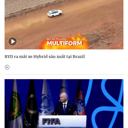
BYD ra mắt xe Hybrid sản xuất tại Brazil