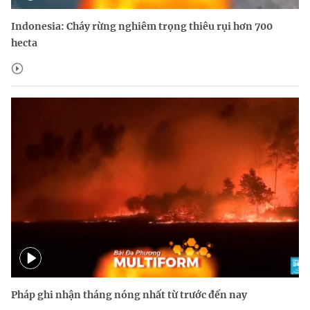
Indonesia: Cháy rừng nghiêm trọng thiêu rụi hơn 700
hecta
Pháp ghi nhận tháng nóng nhất từ trước đến nay