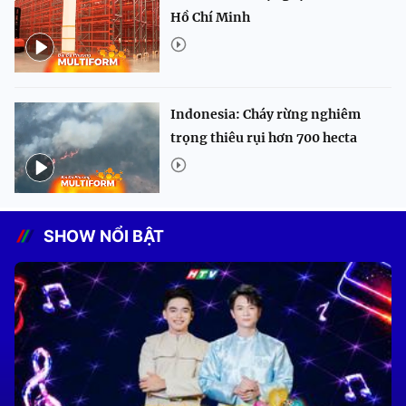
Hồ Chí Minh
Indonesia: Cháy rừng nghiêm
trọng thiêu rụi hơn 700 hecta
SHOW NỔI BẬT