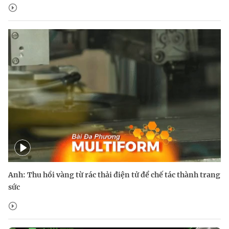
Anh: Thu hồi vàng từ rác thải điện tử để chế tác thành trang
sức