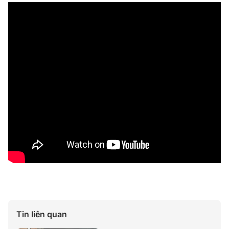
Tin liên quan