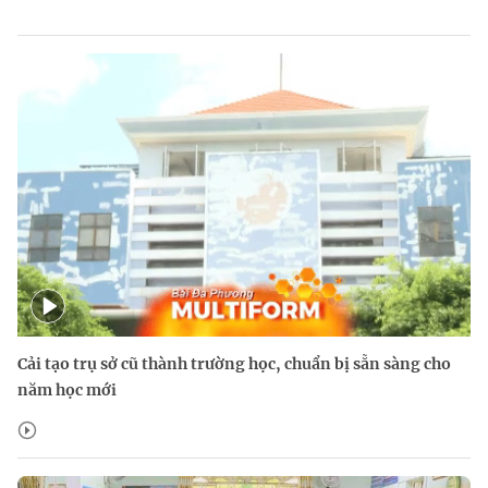
Cải tạo trụ sở cũ thành trường học, chuẩn bị sẵn sàng cho
năm học mới