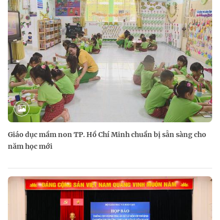
Giáo dục mầm non TP. Hồ Chí Minh chuẩn bị sẵn sàng cho
năm học mới