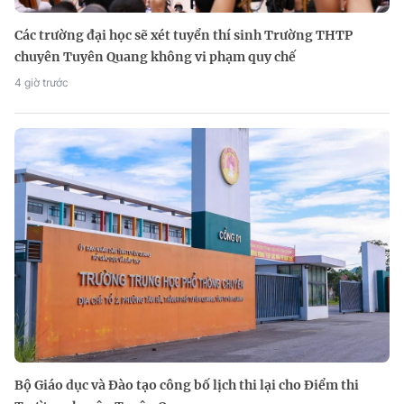
Các trường đại học sẽ xét tuyển thí sinh Trường THTP
chuyên Tuyên Quang không vi phạm quy chế
4 giờ trước
Bộ Giáo dục và Đào tạo công bố lịch thi lại cho Điểm thi