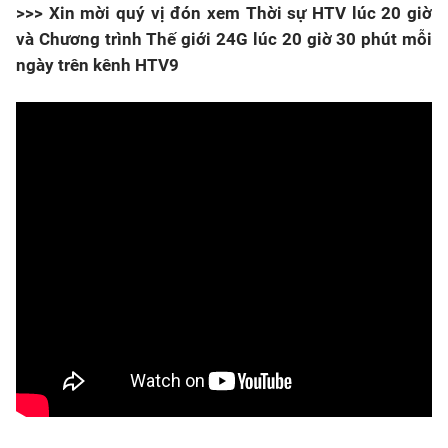
>>> Xin mời quý vị đón xem Thời sự HTV lúc 20 giờ
và Chương trình Thế giới 24G lúc 20 giờ 30 phút mỗi
ngày trên kênh HTV9