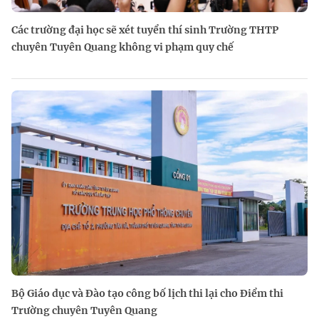
Các trường đại học sẽ xét tuyển thí sinh Trường THTP
chuyên Tuyên Quang không vi phạm quy chế
Bộ Giáo dục và Đào tạo công bố lịch thi lại cho Điểm thi
Trường chuyên Tuyên Quang