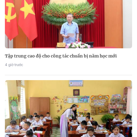
Tập trung cao độ cho công tác chuẩn bị năm học mới
4 giờ trước