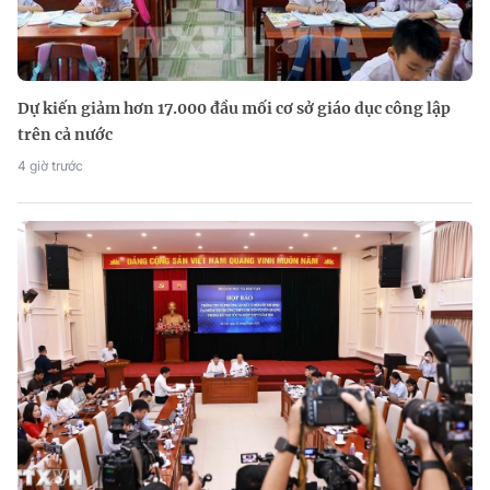
Dự kiến giảm hơn 17.000 đầu mối cơ sở giáo dục công lập
trên cả nước
4 giờ trước