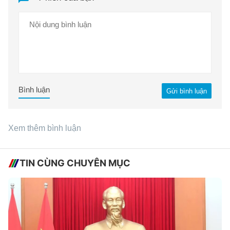
Bình luận
Gửi bình luận
Xem thêm bình luận
TIN CÙNG CHUYÊN MỤC