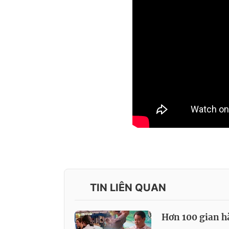
TIN LIÊN QUAN
Hơn 100 gian h