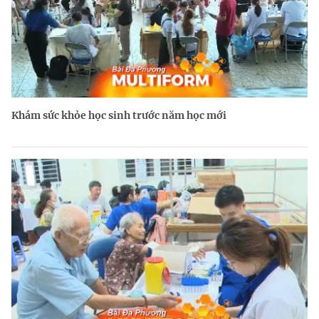
Khám sức khỏe học sinh trước năm học mới