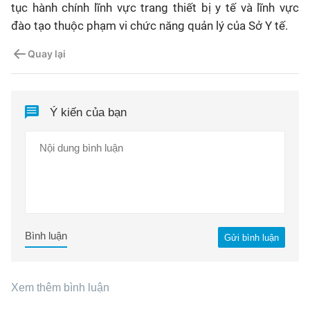
tục hành chính lĩnh vực trang thiết bị y tế và lĩnh vực
đào tạo thuộc phạm vi chức năng quản lý của Sở Y tế.
Quay lại
Ý kiến của bạn
Bình luận
Gửi bình luận
Xem thêm bình luận