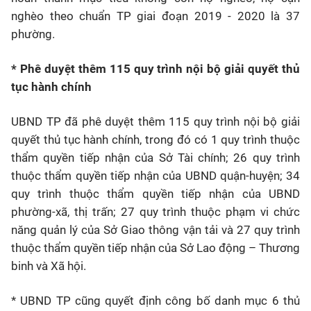
nghèo theo chuẩn TP giai đoạn 2019 - 2020 là 37
phường.
* Phê duyệt thêm 115 quy trình nội bộ giải quyết thủ
tục hành chính
UBND TP đã phê duyệt thêm 115 quy trình nội bộ giải
quyết thủ tục hành chính, trong đó có 1 quy trình thuộc
thẩm quyền tiếp nhận của Sở Tài chính; 26 quy trình
thuộc thẩm quyền tiếp nhận của UBND quận-huyện; 34
quy trình thuộc thẩm quyền tiếp nhận của UBND
phường-xã, thị trấn; 27 quy trình thuộc phạm vi chức
năng quản lý của Sở Giao thông vận tải và 27 quy trình
thuộc thẩm quyền tiếp nhận của Sở Lao động – Thương
binh và Xã hội.
* UBND TP cũng quyết định công bố danh mục 6 thủ