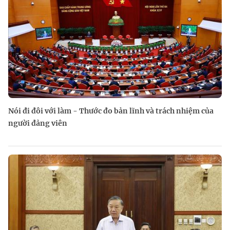
Nói đi đôi với làm - Thước đo bản lĩnh và trách nhiệm của
người đảng viên