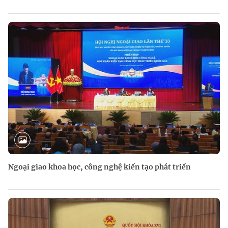
Ngoại giao khoa học, công nghệ kiến tạo phát triển