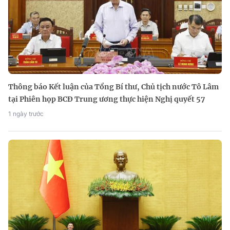
Thông báo Kết luận của Tổng Bí thư, Chủ tịch nước Tô Lâm
tại Phiên họp BCĐ Trung ương thực hiện Nghị quyết 57
1 ngày trước