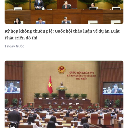
Kỳ họp không thường lệ: Quốc hội thảo luận về dự án Luật
Phát triển đô thị
1 ngày trước