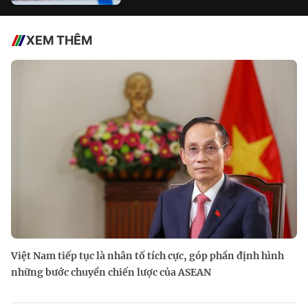
XEM THÊM
Việt Nam tiếp tục là nhân tố tích cực, góp phần định hình
những bước chuyển chiến lược của ASEAN