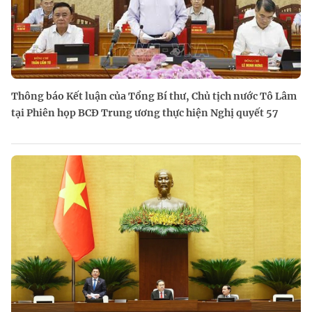
Thông báo Kết luận của Tổng Bí thư, Chủ tịch nước Tô Lâm
tại Phiên họp BCĐ Trung ương thực hiện Nghị quyết 57