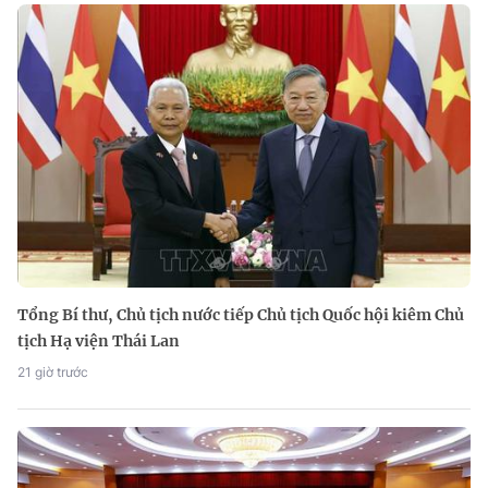
Tổng Bí thư, Chủ tịch nước tiếp Chủ tịch Quốc hội kiêm Chủ
tịch Hạ viện Thái Lan
21 giờ trước