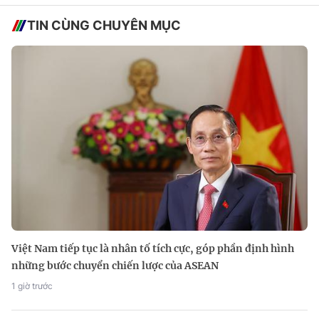
TIN CÙNG CHUYÊN MỤC
Việt Nam tiếp tục là nhân tố tích cực, góp phần định hình
những bước chuyển chiến lược của ASEAN
1 giờ trước