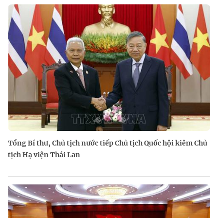
Tổng Bí thư, Chủ tịch nước tiếp Chủ tịch Quốc hội kiêm Chủ
tịch Hạ viện Thái Lan