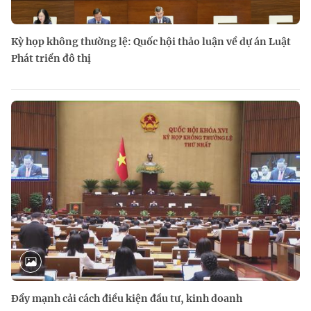
Kỳ họp không thường lệ: Quốc hội thảo luận về dự án Luật
Phát triển đô thị
Đẩy mạnh cải cách điều kiện đầu tư, kinh doanh