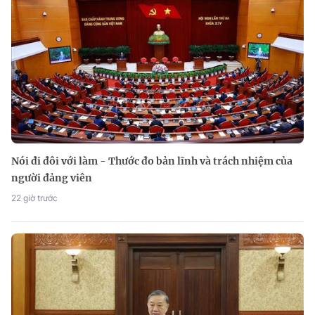
Nói đi đôi với làm - Thước đo bản lĩnh và trách nhiệm của
người đảng viên
22 giờ trước