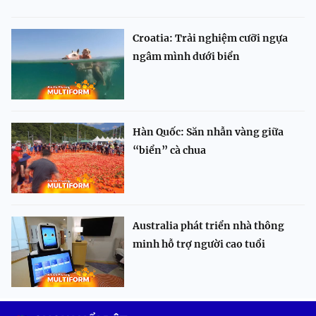
Croatia: Trải nghiệm cưỡi ngựa
ngâm mình dưới biển
Hàn Quốc: Săn nhẫn vàng giữa
“biển” cà chua
Australia phát triển nhà thông
minh hỗ trợ người cao tuổi