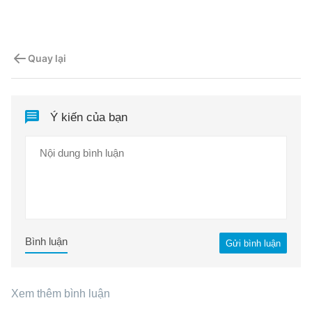
Quay lại
Ý kiến của bạn
Bình luận
Gửi bình luận
Xem thêm bình luận