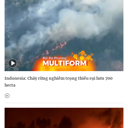
Indonesia: Cháy rừng nghiêm trọng thiêu rụi hơn 700
hecta