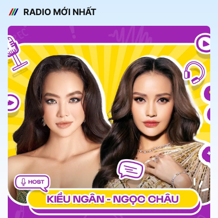
RADIO MỚI NHẤT