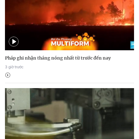
Pháp ghi nhận tháng nóng nhất từ trước đến nay
3 giờ trước