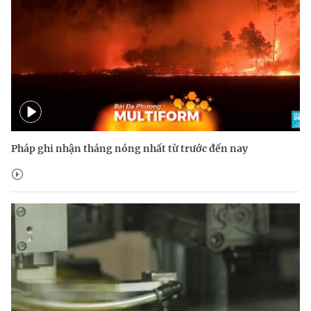
Pháp ghi nhận tháng nóng nhất từ trước đến nay