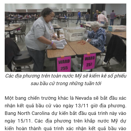
Các địa phương trên toàn nước Mỹ sẽ kiểm kê số phiếu
sau bầu cử trong những tuần tới
Một bang chiến trường khác là Nevada sẽ bắt đầu xác
nhận kết quả bầu cử vào ngày 13/11 giờ địa phương.
Bang North Carolina dự kiến bắt đầu quá trình này vào
ngày 15/11. Các địa phương trên khắp nước Mỹ dự
kiến hoàn thành quá trình xác nhận kết quả bầu vào