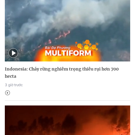
Indonesia: Cháy rừng nghiêm trọng thiêu rụi hơn 700
hecta
3 giờ trước