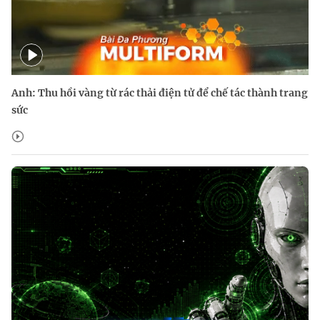
Anh: Thu hồi vàng từ rác thải điện tử để chế tác thành trang
sức