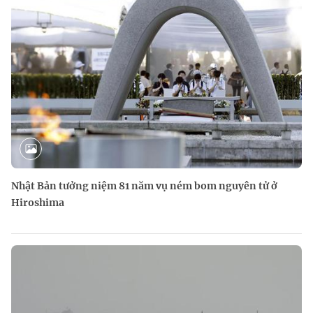
Nhật Bản tưởng niệm 81 năm vụ ném bom nguyên tử ở
Hiroshima