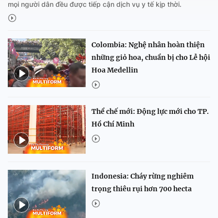
mọi người dân đều được tiếp cận dịch vụ y tế kịp thời.
Colombia: Nghệ nhân hoàn thiện
những giỏ hoa, chuẩn bị cho Lễ hội
Hoa Medellin
Thể chế mới: Động lực mới cho TP.
Hồ Chí Minh
Indonesia: Cháy rừng nghiêm
trọng thiêu rụi hơn 700 hecta