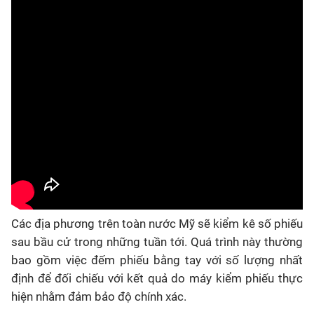
Các địa phương trên toàn nước Mỹ sẽ kiểm kê số phiếu
sau bầu cử trong những tuần tới. Quá trình này thường
bao gồm việc đếm phiếu bằng tay với số lượng nhất
định để đối chiếu với kết quả do máy kiểm phiếu thực
hiện nhằm đảm bảo độ chính xác.