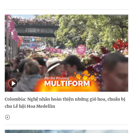
Colombia: Nghệ nhân hoàn thiện những giỏ hoa, chuẩn bị
cho Lễ hội Hoa Medellin