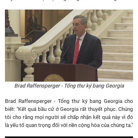
Brad Raffensperger - Tổng thư ký bang Georgia
Brad Raffensperger - Tổng thư ký bang Georgia cho
biết: "Kết quả bầu cử ở Georgia rất thuyết phục. Chúng
tôi cho rằng mọi người sẽ chấp nhận kết quả này vì đó
là yếu tố quan trọng đối với nền cộng hòa của chúng ta."