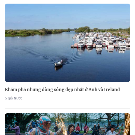
Khám phá những dòng sông đẹp nhất ở Anh và Ireland
5 giờ trước