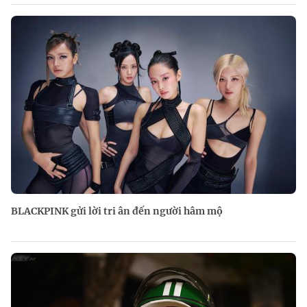
BLACKPINK gửi lời tri ân đến người hâm mộ