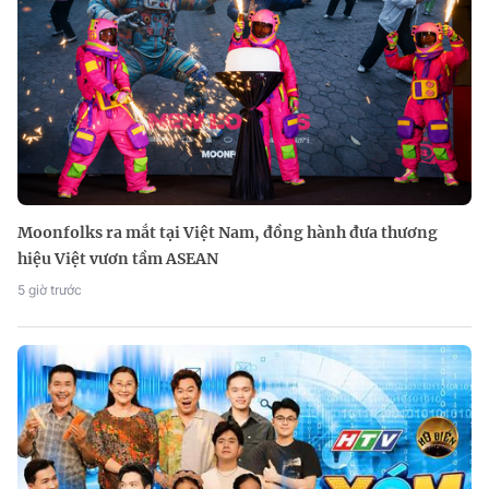
Moonfolks ra mắt tại Việt Nam, đồng hành đưa thương
hiệu Việt vươn tầm ASEAN
5 giờ trước