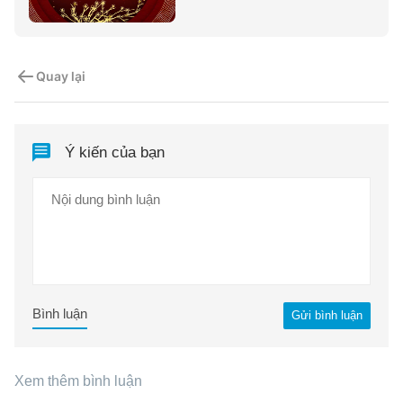
Quay lại
Ý kiến của bạn
Bình luận
Gửi bình luận
Xem thêm bình luận