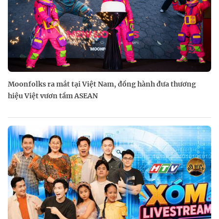
Moonfolks ra mắt tại Việt Nam, đồng hành đưa thương
hiệu Việt vươn tầm ASEAN