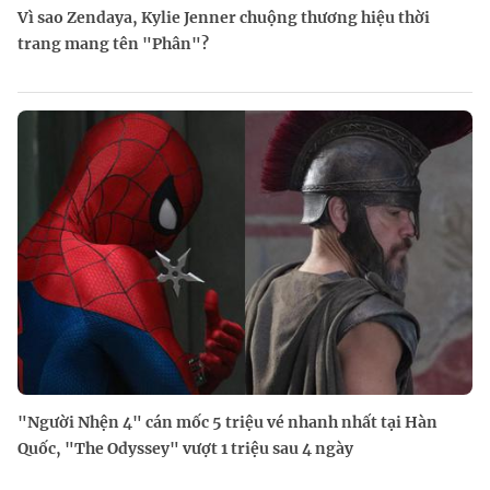
Vì sao Zendaya, Kylie Jenner chuộng thương hiệu thời
trang mang tên "Phân"?
"Người Nhện 4" cán mốc 5 triệu vé nhanh nhất tại Hàn
Quốc, "The Odyssey" vượt 1 triệu sau 4 ngày