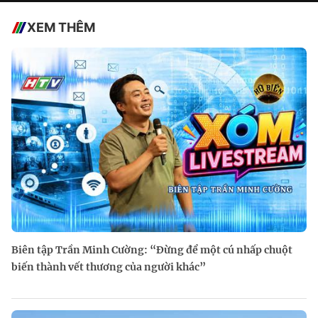
XEM THÊM
Biên tập Trần Minh Cường: “Đừng để một cú nhấp chuột
biến thành vết thương của người khác”