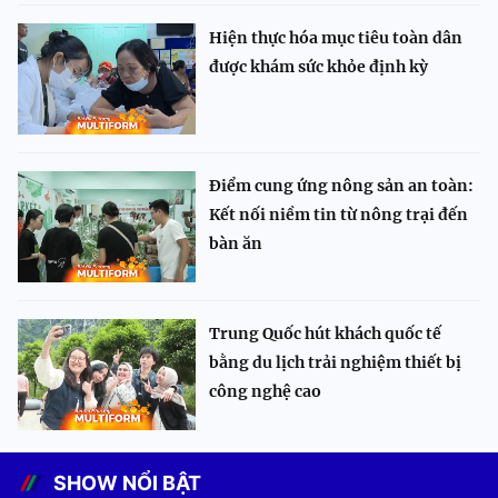
Hiện thực hóa mục tiêu toàn dân
được khám sức khỏe định kỳ
Điểm cung ứng nông sản an toàn:
Kết nối niềm tin từ nông trại đến
bàn ăn
Trung Quốc hút khách quốc tế
bằng du lịch trải nghiệm thiết bị
công nghệ cao
SHOW NỔI BẬT