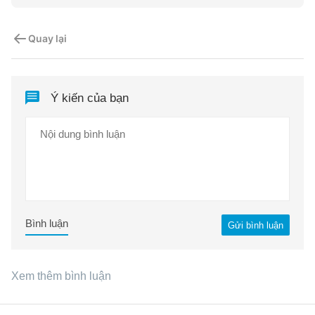
Quay lại
Ý kiến của bạn
Bình luận
Gửi bình luận
Xem thêm bình luận