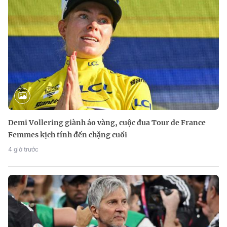
Demi Vollering giành áo vàng, cuộc đua Tour de France
Femmes kịch tính đến chặng cuối
4 giờ trước