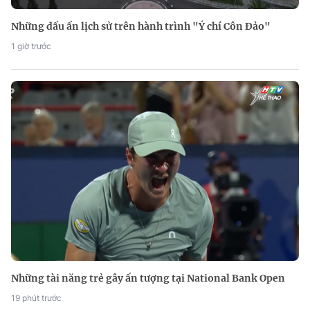
Những dấu ấn lịch sử trên hành trình "Ý chí Côn Đảo"
1 giờ trước
Những tài năng trẻ gây ấn tượng tại National Bank Open
19 phút trước