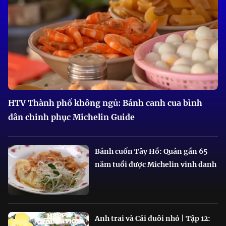
HTV Thành phố không ngủ: Bánh canh cua bình
dân chinh phục Michelin Guide
Bánh cuốn Tây Hồ: Quán gần 65
năm tuổi được Michelin vinh danh
Anh trai và Cái đuôi nhỏ | Tập 12: