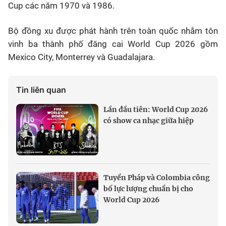
Cup các năm 1970 và 1986.
Bộ đồng xu được phát hành trên toàn quốc nhằm tôn
vinh ba thành phố đăng cai World Cup 2026 gồm
Mexico City, Monterrey và Guadalajara.
Tin liên quan
Lần đầu tiên: World Cup 2026
có show ca nhạc giữa hiệp
Tuyển Pháp và Colombia công
bố lực lượng chuẩn bị cho
World Cup 2026