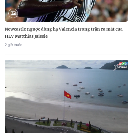
Newcastle ngược dòng hạ Valencia trong trận ra mắt của
HLV Matthias Jaissle
2 giờ trước