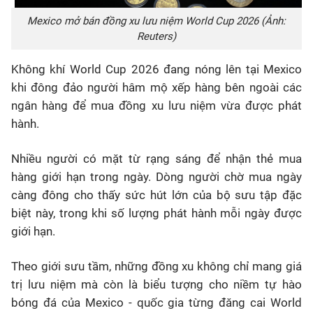
Mexico mở bán đồng xu lưu niệm World Cup 2026 (Ảnh:
Reuters)
Không khí World Cup 2026 đang nóng lên tại Mexico
khi đông đảo người hâm mộ xếp hàng bên ngoài các
ngân hàng để mua đồng xu lưu niệm vừa được phát
hành.
Nhiều người có mặt từ rạng sáng để nhận thẻ mua
hàng giới hạn trong ngày. Dòng người chờ mua ngày
càng đông cho thấy sức hút lớn của bộ sưu tập đặc
biệt này, trong khi số lượng phát hành mỗi ngày được
giới hạn.
Theo giới sưu tầm, những đồng xu không chỉ mang giá
trị lưu niệm mà còn là biểu tượng cho niềm tự hào
bóng đá của Mexico - quốc gia từng đăng cai World