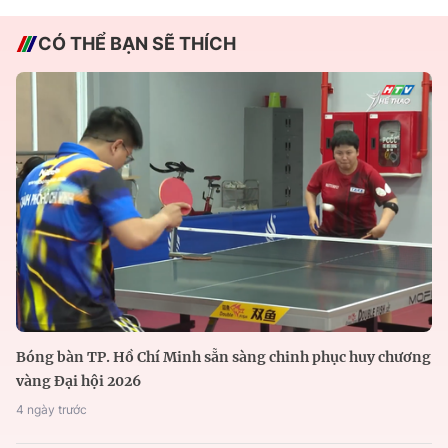
CÓ THỂ BẠN SẼ THÍCH
Bóng bàn TP. Hồ Chí Minh sẵn sàng chinh phục huy chương
vàng Đại hội 2026
4 ngày trước