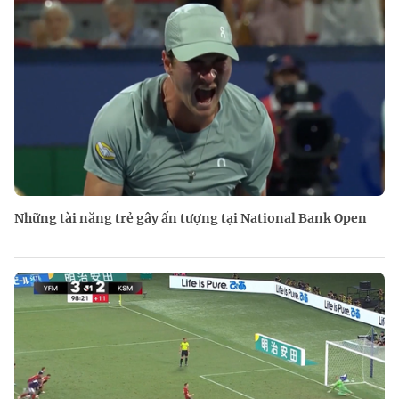
Những tài năng trẻ gây ấn tượng tại National Bank Open