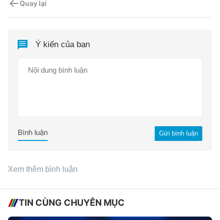
Quay lại
Ý kiến của bạn
Bình luận
Gửi bình luận
Xem thêm bình luận
TIN CÙNG CHUYÊN MỤC