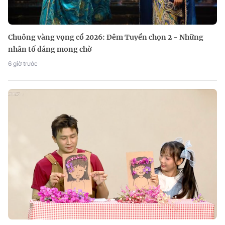
Chuông vàng vọng cổ 2026: Đêm Tuyển chọn 2 - Những
nhân tố đáng mong chờ
6 giờ trước