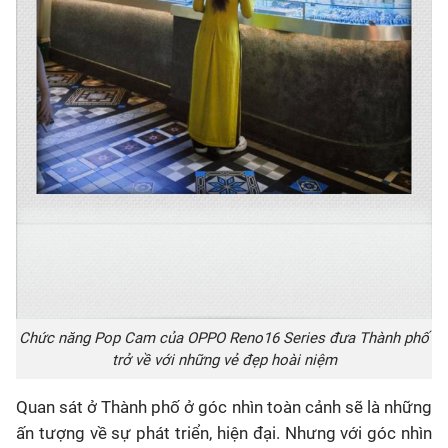
Chức năng Pop Cam của OPPO Reno16 Series đưa Thành phố
trở về với những vẻ đẹp hoài niệm
Quan sát ở Thành phố ở góc nhìn toàn cảnh sẽ là những
ấn tượng về sự phát triển, hiện đại. Nhưng với góc nhìn