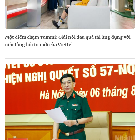
Một điểm chạm Tammi: Giải nỗi đau quá tải ứng dụng với
nền tảng hội tụ mới của Viettel