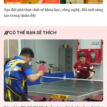
Tạo đột phá thực chất về khoa học, công nghệ, đổi mới sáng
tạo trong Quân đội
CÓ THỂ BẠN SẼ THÍCH