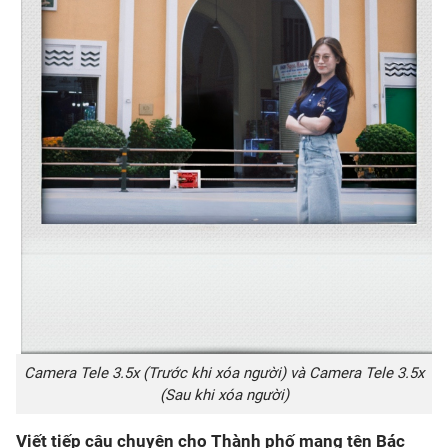
Camera Tele 3.5x (Trước khi xóa người) và Camera Tele 3.5x
(Sau khi xóa người)
Viết tiếp câu chuyện cho Thành phố mang tên Bác