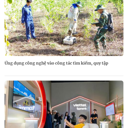
Ứng dụng công nghệ vào công tác tìm kiếm, quy tập