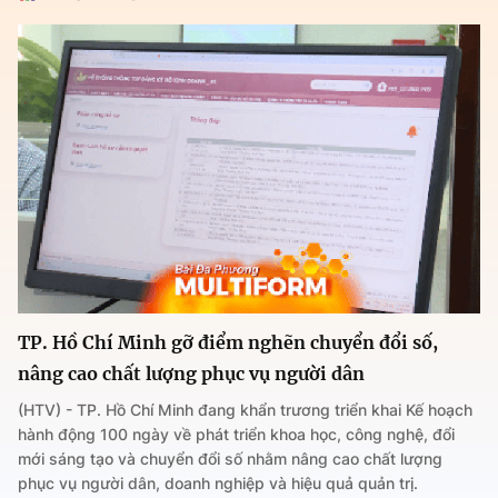
TP. Hồ Chí Minh gỡ điểm nghẽn chuyển đổi số,
nâng cao chất lượng phục vụ người dân
(HTV) - TP. Hồ Chí Minh đang khẩn trương triển khai Kế hoạch
hành động 100 ngày về phát triển khoa học, công nghệ, đổi
mới sáng tạo và chuyển đổi số nhằm nâng cao chất lượng
phục vụ người dân, doanh nghiệp và hiệu quả quản trị.