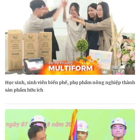
Học sinh, sinh viên biến phế, phụ phẩm nông nghiệp thành
sản phẩm hữu ích