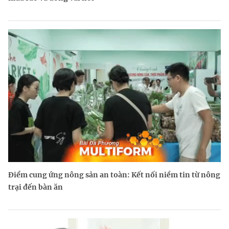
Điểm cung ứng nông sản an toàn: Kết nối niềm tin từ nông
trại đến bàn ăn