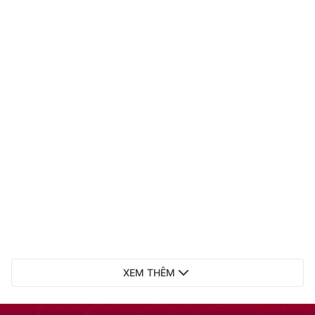
XEM THÊM