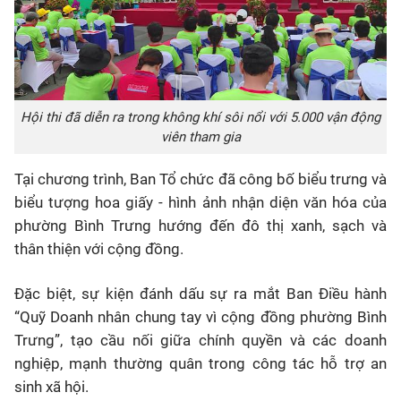
Hội thi đã diễn ra trong không khí sôi nổi với 5.000 vận động
viên tham gia
Tại chương trình, Ban Tổ chức đã công bố
biểu trưng và
biểu tượng hoa giấy
- hình ảnh nhận diện văn hóa của
phường Bình Trưng hướng đến đô thị xanh, sạch và
thân thiện với cộng đồng.
Đặc biệt, sự kiện đánh dấu sự ra mắt
Ban Điều hành
“Quỹ Doanh nhân chung tay vì cộng đồng phường Bình
Trưng”
, tạo cầu nối giữa chính quyền và các doanh
nghiệp, mạnh thường quân trong công tác hỗ trợ an
sinh xã hội.