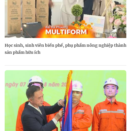
Học sinh, sinh viên biến phế, phụ phẩm nông nghiệp thành
sản phẩm hữu ích