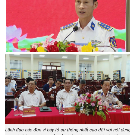
Lãnh đạo các đơn vị bày tỏ sự thống nhất cao đối với nội dung