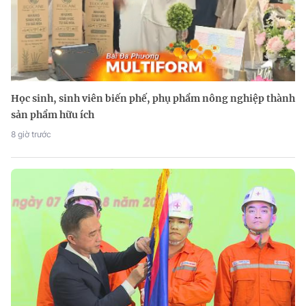
Học sinh, sinh viên biến phế, phụ phẩm nông nghiệp thành
sản phẩm hữu ích
8 giờ trước