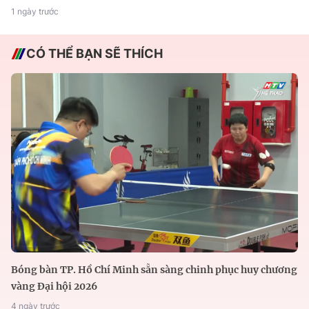
1 ngày trước
CÓ THỂ BẠN SẼ THÍCH
Bóng bàn TP. Hồ Chí Minh sẵn sàng chinh phục huy chương
vàng Đại hội 2026
4 ngày trước