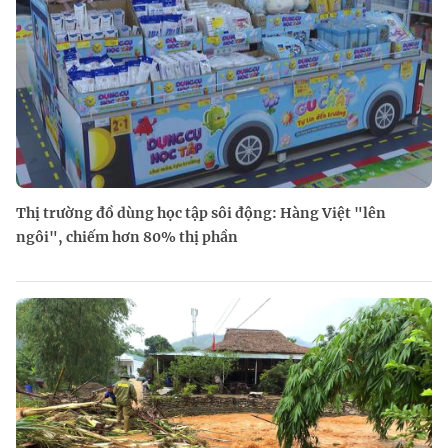
Thị trường đồ dùng học tập sôi động: Hàng Việt "lên
ngôi", chiếm hơn 80% thị phần