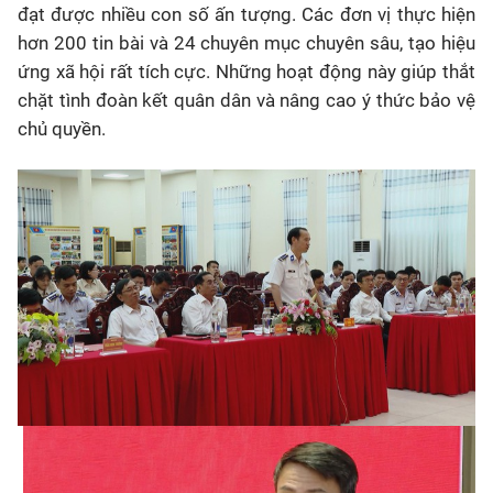
đạt được nhiều con số ấn tượng. Các đơn vị thực hiện
hơn 200 tin bài và 24 chuyên mục chuyên sâu, tạo hiệu
ứng xã hội rất tích cực. Những hoạt động này giúp thắt
chặt tình đoàn kết quân dân và nâng cao ý thức bảo vệ
chủ quyền.