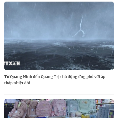
Từ Quảng Ninh đến Quảng Trị chủ động ứng phó với áp
thấp nhiệt đới