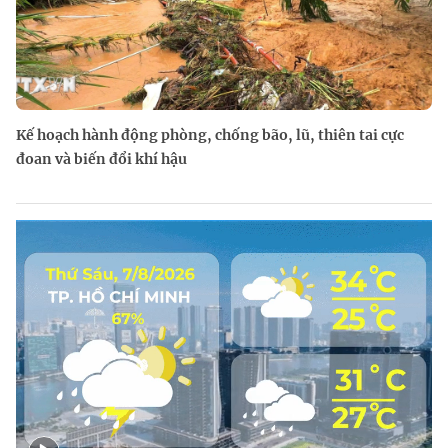
Kế hoạch hành động phòng, chống bão, lũ, thiên tai cực
đoan và biến đổi khí hậu