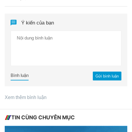
Ý kiến của bạn
Bình luận
Gửi bình luận
Xem thêm bình luận
TIN CÙNG CHUYÊN MỤC