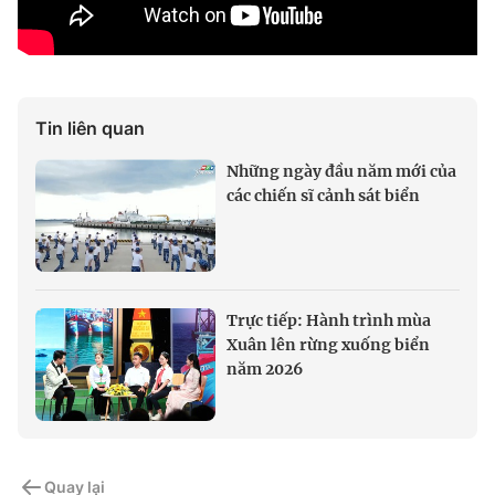
Tin liên quan
Những ngày đầu năm mới của
các chiến sĩ cảnh sát biển
Trực tiếp: Hành trình mùa
Xuân lên rừng xuống biển
năm 2026
Quay lại