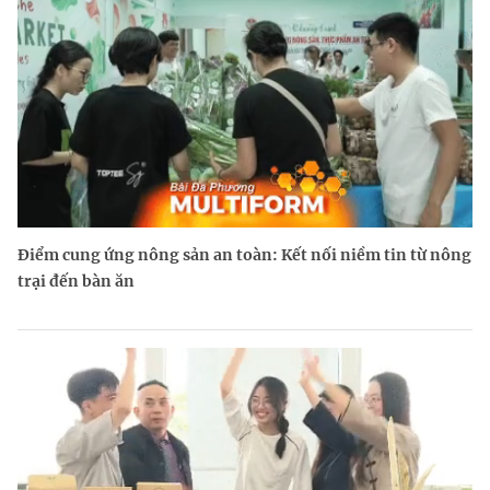
Điểm cung ứng nông sản an toàn: Kết nối niềm tin từ nông
trại đến bàn ăn