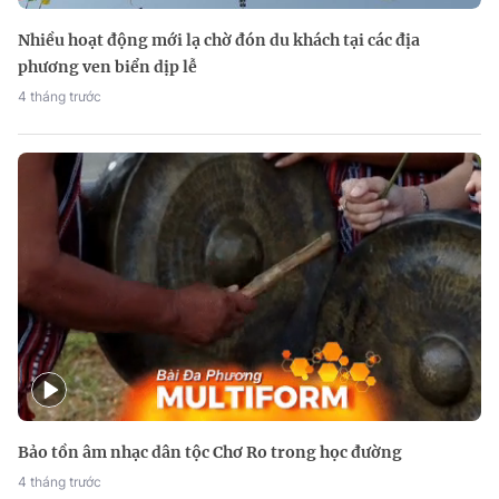
Nhiều hoạt động mới lạ chờ đón du khách tại các địa
phương ven biển dịp lễ
4 tháng trước
Bảo tồn âm nhạc dân tộc Chơ Ro trong học đường
4 tháng trước