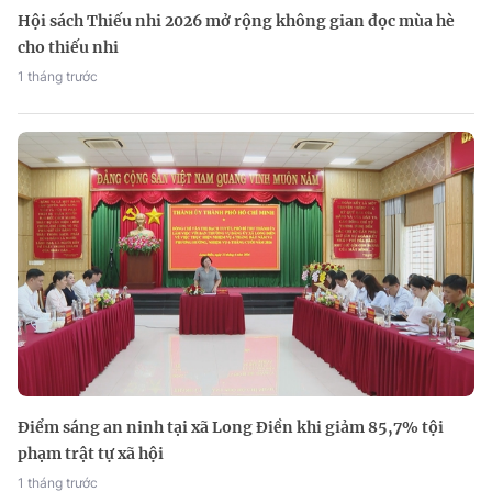
Hội sách Thiếu nhi 2026 mở rộng không gian đọc mùa hè
cho thiếu nhi
1 tháng trước
Điểm sáng an ninh tại xã Long Điền khi giảm 85,7% tội
phạm trật tự xã hội
1 tháng trước