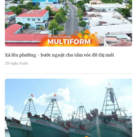
Xã lên phường - bước ngoặt cho tầm vóc đô thị mới
29 ngày trước