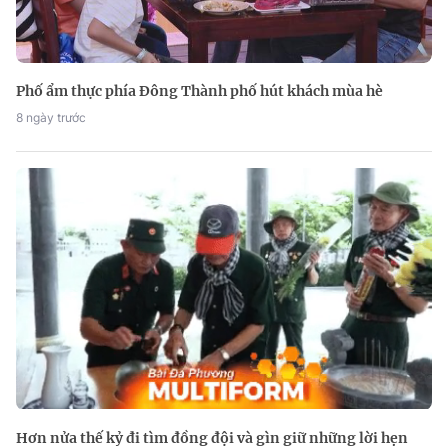
Phố ẩm thực phía Đông Thành phố hút khách mùa hè
8 ngày trước
Hơn nửa thế kỷ đi tìm đồng đội và gìn giữ những lời hẹn