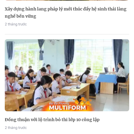
Xây dựng hành lang pháp lý mới thúc đẩy hệ sinh thái làng
nghề bền vững
2 tháng trước
Đồng thuận với lộ trình bỏ thi lớp 10 công lập
2 tháng trước