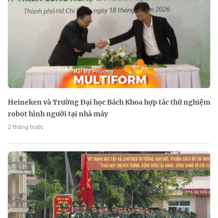
Heineken và Trường Đại học Bách Khoa hợp tác thử nghiệm
robot hình người tại nhà máy
2 tháng trước