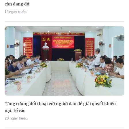
còn dang dở
12 ngày trước
Tăng cường đối thoại với người dân để giải quyết khiếu
nại, tố cáo
20 ngày trước