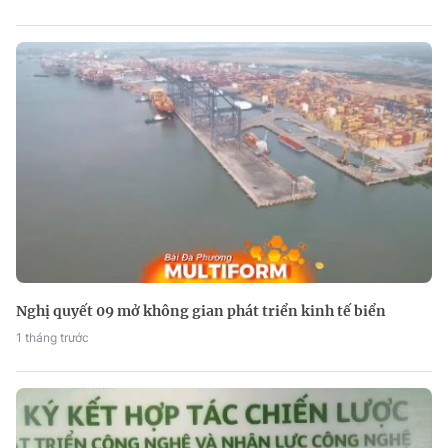
Nghị quyết 09 mở không gian phát triển kinh tế biển
1 tháng trước