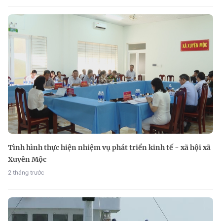
Tình hình thực hiện nhiệm vụ phát triển kinh tế - xã hội xã
Xuyên Mộc
2 tháng trước