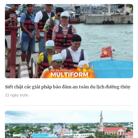
Siết chặt các giải pháp bảo đảm an toàn du lịch đường thủy
22 ngày trước