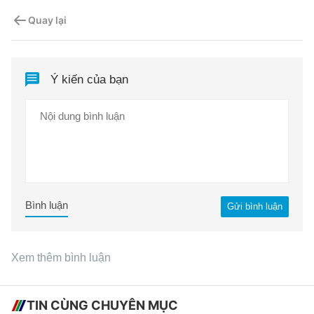
Quay lại
Ý kiến của bạn
Bình luận
Gửi bình luận
Xem thêm bình luận
TIN CÙNG CHUYÊN MỤC