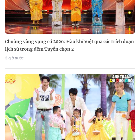
Chuông vàng vọng cổ 2026: Hào khí Việt qua các trích đoạn
lịch sử trong đêm Tuyển chọn 2
3 giờ trước