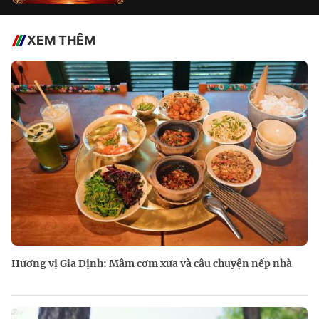
XEM THÊM
Hương vị Gia Định: Mâm cơm xưa và câu chuyện nếp nhà