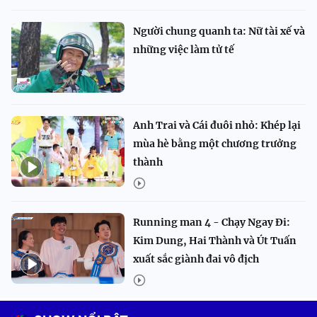
Người chung quanh ta: Nữ tài xế và
những việc làm tử tế
Anh Trai và Cái đuôi nhỏ: Khép lại
mùa hè bằng một chương trưởng
thành
Running man 4 - Chạy Ngay Đi:
Kim Dung, Hai Thành và Út Tuấn
xuất sắc giành đai vô địch