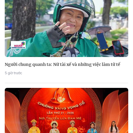
Người chung quanh ta: Nữ tài xế và những việc làm tử tế
5 giờ trước