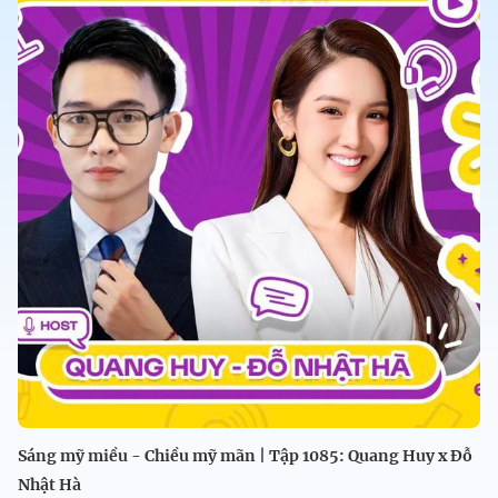
Sáng mỹ miều - Chiều mỹ mãn | Tập 1085: Quang Huy x Đỗ
Nhật Hà