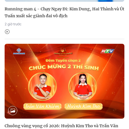
Running man 4 - Chạy Ngay Đi: Kim Dung, Hai Thành và Út
Tuấn xuất sắc giành đai vô địch
2 giờ trước
Chuông vàng vọng cổ 2026: Huỳnh Kim Tho và Trần Văn