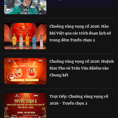
Chuông vàng vọng cổ 2026: Hào
khí Việt qua các trích đoạn lịch sử
trong đêm Tuyển chọn 2
Chuông vàng vọng cổ 2026: Huỳnh
Kim Tho và Trần Văn Khiêm vào
Chung kết
Trực tiếp: Chuông vàng vọng cổ
2026 - Tuyển chọn 2