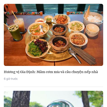
Hương vị Gia Định: Mâm cơm xưa và câu chuyện nếp nhà
6 giờ trước