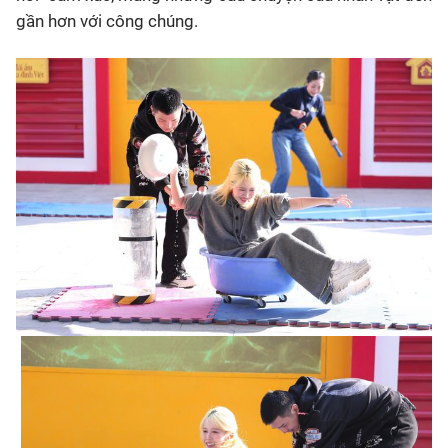
gần hơn với công chúng.