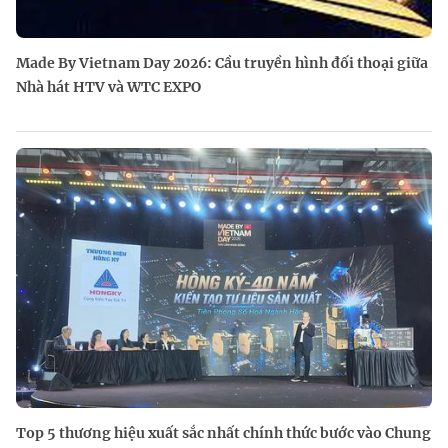
Made By Vietnam Day 2026: Cầu truyền hình đối thoại giữa
Nhà hát HTV và WTC EXPO
Top 5 thương hiệu xuất sắc nhất chính thức bước vào Chung