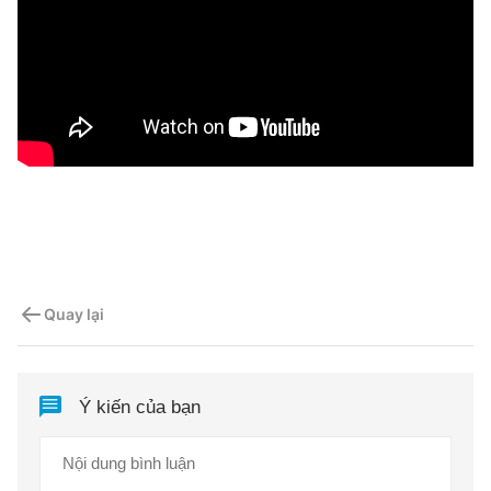
Quay lại
Ý kiến của bạn