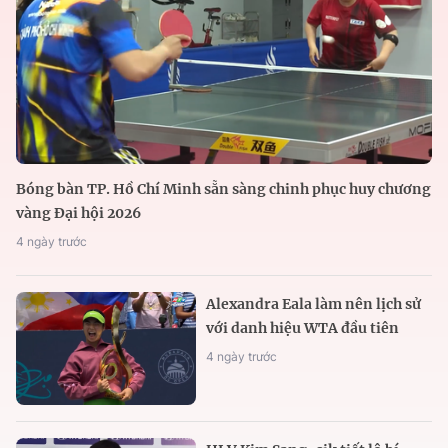
Bóng bàn TP. Hồ Chí Minh sẵn sàng chinh phục huy chương
vàng Đại hội 2026
4 ngày trước
Alexandra Eala làm nên lịch sử
với danh hiệu WTA đầu tiên
4 ngày trước