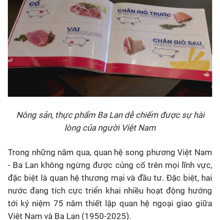
Nông sản, thực phẩm Ba Lan dễ chiếm được sự hài
lòng của người Việt Nam
Trong những năm qua, quan hệ song phương Việt Nam
- Ba Lan không ngừng được củng cố trên mọi lĩnh vực,
đặc biệt là quan hệ thương mại và đầu tư. Đặc biệt, hai
nước đang tích cực triển khai nhiều hoạt động hướng
tới kỷ niệm 75 năm thiết lập quan hệ ngoại giao giữa
Việt Nam và Ba Lan (1950-2025).