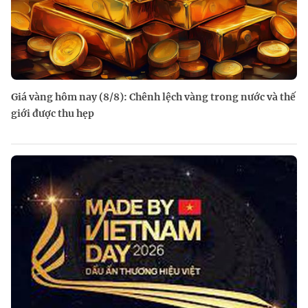
Giá vàng hôm nay (8/8): Chênh lệch vàng trong nước và thế
giới được thu hẹp