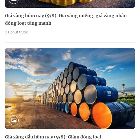
Giá vàng hôm nay (9/8): Giá vàng miếng, giá vàng nhẫn
đồng loạt tăng mạnh
31 phút trước
Giá xăng dầu hôm nay (9/8): Giảm đồng loạt