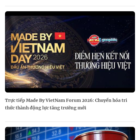
Trực tiếp Made By VietNam Forum 2026: Chuyển hóa tri
thức thành động lực tăng trưởng mới