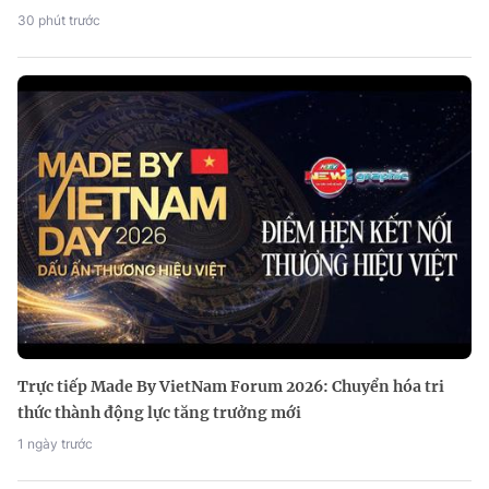
30 phút trước
Trực tiếp Made By VietNam Forum 2026: Chuyển hóa tri
thức thành động lực tăng trưởng mới
1 ngày trước