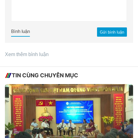
Bình luận
Gửi bình luận
Xem thêm bình luận
TIN CÙNG CHUYÊN MỤC