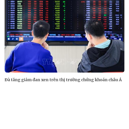
Đà tăng giảm đan xen trên thị trường chứng khoán châu Á