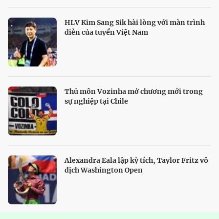
HLV Kim Sang Sik hài lòng với màn trình
diễn của tuyển Việt Nam
Thủ môn Vozinha mở chương mới trong
sự nghiệp tại Chile
Alexandra Eala lập kỳ tích, Taylor Fritz vô
địch Washington Open