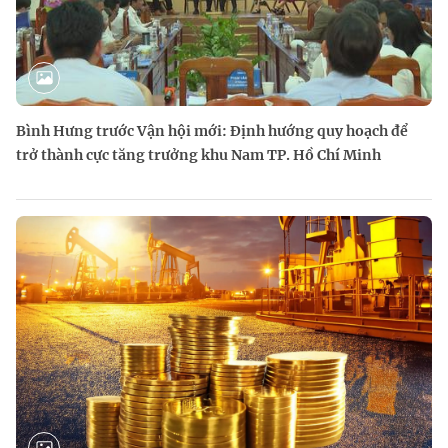
Bình Hưng trước Vận hội mới: Định hướng quy hoạch để
trở thành cực tăng trưởng khu Nam TP. Hồ Chí Minh