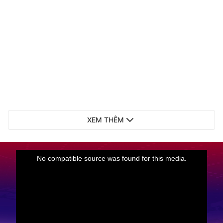
XEM THÊM