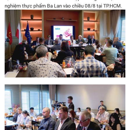
nghiệm thực phẩm Ba Lan vào chiều 08/8 tại TP.HCM.