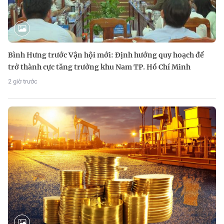
Bình Hưng trước Vận hội mới: Định hướng quy hoạch để
trở thành cực tăng trưởng khu Nam TP. Hồ Chí Minh
2 giờ trước