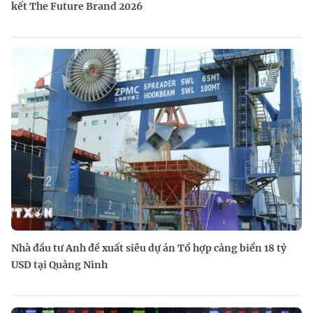
kết The Future Brand 2026
Nhà đầu tư Anh đề xuất siêu dự án Tổ hợp cảng biển 18 tỷ
USD tại Quảng Ninh