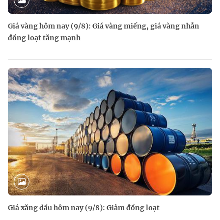
Giá vàng hôm nay (9/8): Giá vàng miếng, giá vàng nhẫn
đồng loạt tăng mạnh
Giá xăng dầu hôm nay (9/8): Giảm đồng loạt