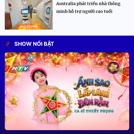
Australia phát triển nhà thông
minh hỗ trợ người cao tuổi
SHOW NỔI BẬT