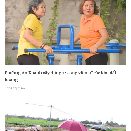
Phường An Khánh xây dựng 12 công viên từ các khu đất
hoang
1 tháng trước