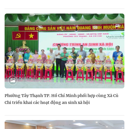
Phường Tây Thạnh TP. Hồ Chí Minh phối hợp cùng Xã Củ
Chi triển khai các hoạt động an sinh xã hội