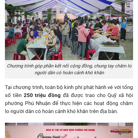
Chương trình góp phần kết nối cộng đồng, chung tay chăm lo
người dân có hoàn cảnh khó khăn
Tại chương trình, toàn bộ kinh phí phát hành vé với tổng
số tiền
250 triệu đồng
đã được trao cho Quỹ xã hội
phường Phú Nhuận để thực hiện các hoạt động chăm
lo người dân có hoàn cảnh khó khăn trên địa bàn.