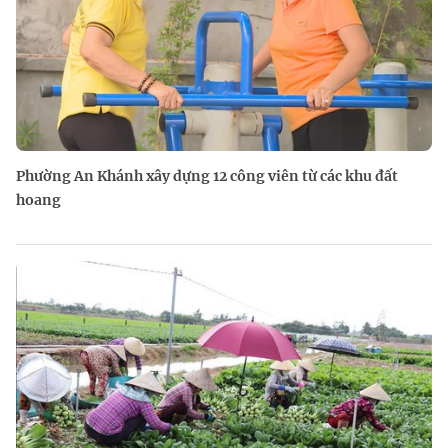
Phường An Khánh xây dựng 12 công viên từ các khu đất
hoang