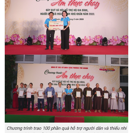
Chương trình trao 100 phần quà hỗ trợ người dân và thiếu nhi