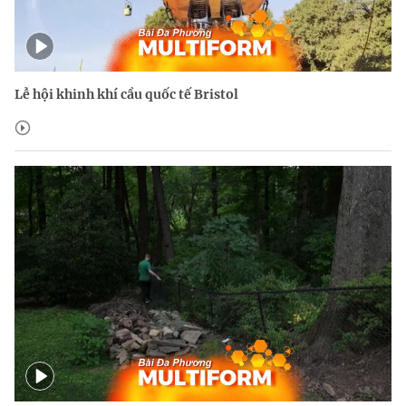
Lễ hội khinh khí cầu quốc tế Bristol