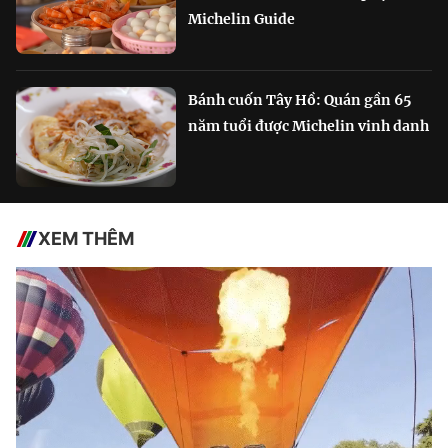
Michelin Guide
Bánh cuốn Tây Hồ: Quán gần 65
năm tuổi được Michelin vinh danh
XEM THÊM