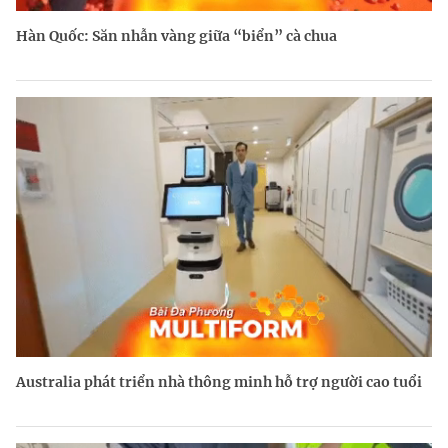
Hàn Quốc: Săn nhẫn vàng giữa “biển” cà chua
Australia phát triển nhà thông minh hỗ trợ người cao tuổi