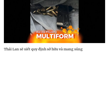
Thái Lan sẽ siết quy định sở hữu và mang súng