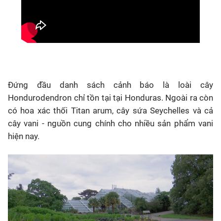
Đứng đầu danh sách cảnh báo là loài cây
Hondurodendron chỉ tồn tại tại Honduras. Ngoài ra còn
có hoa xác thối Titan arum, cây sứa Seychelles và cả
cây vani - nguồn cung chính cho nhiều sản phẩm vani
hiện nay.