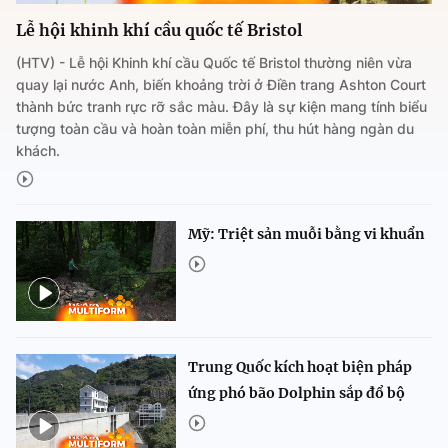
Lễ hội khinh khí cầu quốc tế Bristol
(HTV) - Lễ hội Khinh khí cầu Quốc tế Bristol thường niên vừa
quay lại nước Anh, biến khoảng trời ở Điền trang Ashton Court
thành bức tranh rực rỡ sắc màu. Đây là sự kiện mang tính biểu
tượng toàn cầu và hoàn toàn miễn phí, thu hút hàng ngàn du
khách.
Mỹ: Triệt sản muỗi bằng vi khuẩn
Trung Quốc kích hoạt biện pháp
ứng phó bão Dolphin sắp đổ bộ