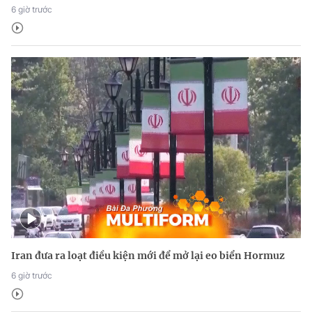
6 giờ trước
Iran đưa ra loạt điều kiện mới để mở lại eo biển Hormuz
6 giờ trước