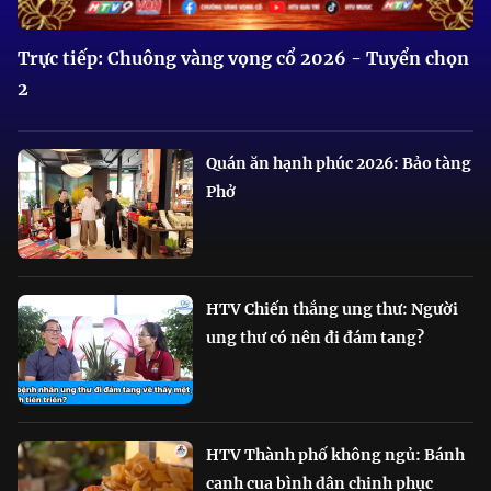
Trực tiếp: Chuông vàng vọng cổ 2026 - Tuyển chọn
2
Quán ăn hạnh phúc 2026: Bảo tàng
Phở
HTV Chiến thắng ung thư: Người
ung thư có nên đi đám tang?
HTV Thành phố không ngủ: Bánh
canh cua bình dân chinh phục