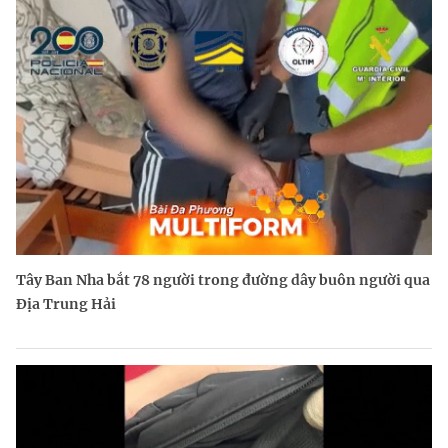
Tây Ban Nha bắt 78 người trong đường dây buôn người qua
Địa Trung Hải