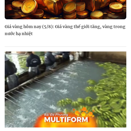
Giá vàng hôm nay (5/8): Giá vàng thế giới tăng, vàng trong
nước hạ nhiệt