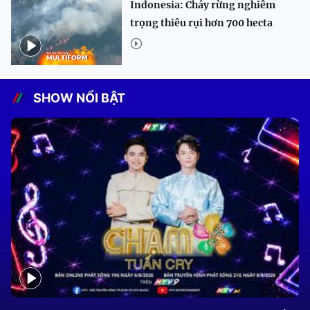
Indonesia: Cháy rừng nghiêm
trọng thiêu rụi hơn 700 hecta
SHOW NỔI BẬT