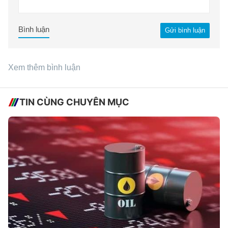
Bình luận
Gửi bình luận
Xem thêm bình luận
TIN CÙNG CHUYÊN MỤC