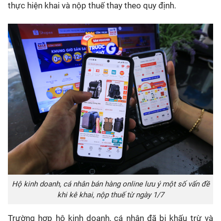
thực hiện khai và nộp thuế thay theo quy định.
Hộ kinh doanh, cá nhân bán hàng online lưu ý một số vấn đề
khi kê khai, nộp thuế từ ngày 1/7
Trường hợp hộ kinh doanh, cá nhân đã bị khấu trừ và