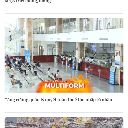
là 1,8 triệu đồng/lượng
Tăng cường quản lý quyết toán thuế thu nhập cá nhân