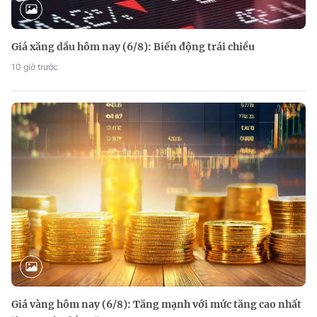
Giá xăng dầu hôm nay (6/8): Biến động trái chiều
10 giờ trước
Giá vàng hôm nay (6/8): Tăng mạnh với mức tăng cao nhất