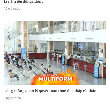
là 1,8 triệu đồng/lượng
10 giờ trước
Tăng cường quản lý quyết toán thuế thu nhập cá nhân
1 ngày trước