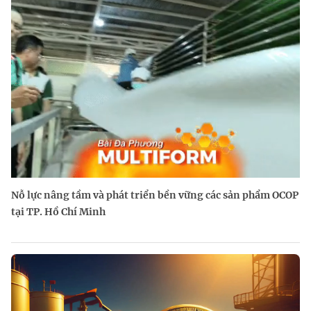
Nỗ lực nâng tầm và phát triển bền vững các sản phẩm OCOP
tại TP. Hồ Chí Minh