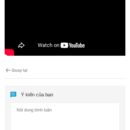
Quay lại
Ý kiến của bạn