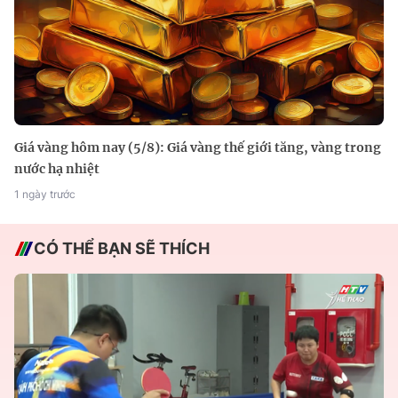
Giá vàng hôm nay (5/8): Giá vàng thế giới tăng, vàng trong
nước hạ nhiệt
1 ngày trước
CÓ THỂ BẠN SẼ THÍCH