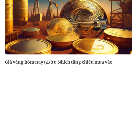
Giá vàng hôm nay (4/8): Nhích tăng chiều mua vào