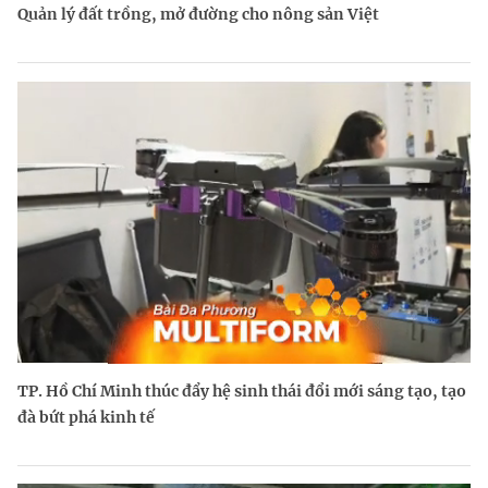
Quản lý đất trồng, mở đường cho nông sản Việt
TP. Hồ Chí Minh thúc đẩy hệ sinh thái đổi mới sáng tạo, tạo
đà bứt phá kinh tế