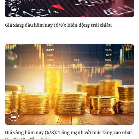
Giá xăng dầu hôm nay (6/8): Biến động trái chiều
Giá vàng hôm nay (6/8): Tăng mạnh với mức tăng cao nhất