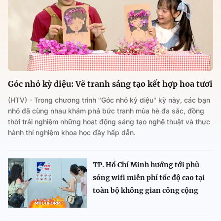
Góc nhỏ kỳ diệu: Vẽ tranh sáng tạo kết hợp hoa tươi
(HTV) - Trong chương trình "Góc nhỏ kỳ diệu" kỳ này, các bạn
nhỏ đã cùng nhau khám phá bức tranh mùa hè đa sắc, đồng
thời trải nghiệm những hoạt động sáng tạo nghệ thuật và thực
hành thí nghiệm khoa học đầy hấp dẫn.
TP. Hồ Chí Minh hướng tới phủ
sóng wifi miễn phí tốc độ cao tại
toàn bộ không gian công cộng