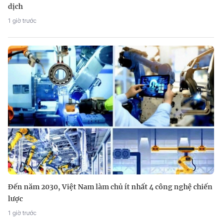
dịch
1 giờ trước
Đến năm 2030, Việt Nam làm chủ ít nhất 4 công nghệ chiến
lược
1 giờ trước