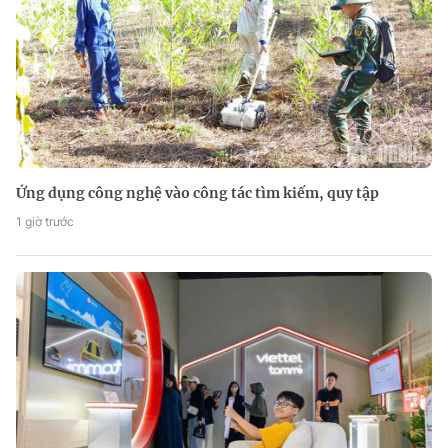
Ứng dụng công nghệ vào công tác tìm kiếm, quy tập
1 giờ trước