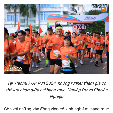
Tại Xiaomi POP Run 2024, những runner tham gia có
thể lựa chọn giữa hai hạng mục: Nghiệp Dư và Chuyên
Nghiệp
Còn với những vận động viên có kinh nghiệm, hạng mục