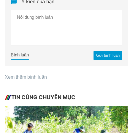
Ý kiến của bạn
Bình luận
Gửi bình luận
Xem thêm bình luận
TIN CÙNG CHUYÊN MỤC