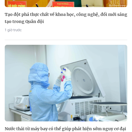
Tạo đột phá thực chất về khoa học, công nghệ, đổi mới sáng
tạo trong Quân đội
1 giờ trước
Nước thải từ máy bay có thể giúp phát hiện sớm nguy cơ đại