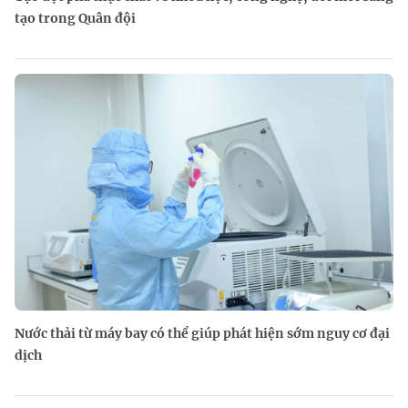
tạo trong Quân đội
Nước thải từ máy bay có thể giúp phát hiện sớm nguy cơ đại
dịch