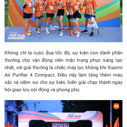
Không chỉ là cuộc đua tốc độ, sự kiện còn dành phần
thưởng cho vận động viên mặc trang phục sáng tạo
nhất, với giải thưởng là chiếc máy lọc không khí Xiaomi
Air Purifier 4 Compact. Điều này làm tăng thêm màu
sắc và niềm vui cho sự kiện, biến giải chạy thành ngày
hội giao lưu sôi động và phong phú.