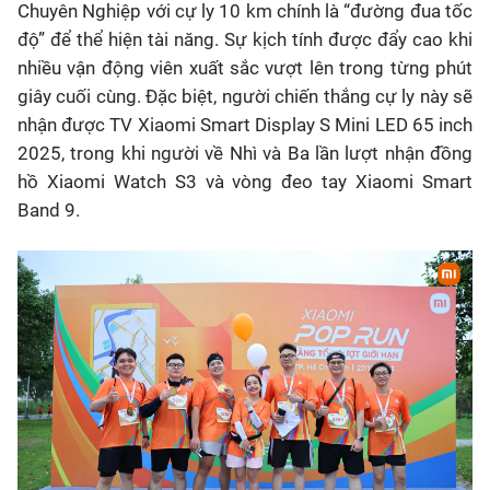
Chuyên Nghiệp với cự ly 10 km chính là “đường đua tốc
độ” để thể hiện tài năng. Sự kịch tính được đẩy cao khi
nhiều vận động viên xuất sắc vượt lên trong từng phút
giây cuối cùng. Đặc biệt, người chiến thắng cự ly này sẽ
nhận được TV Xiaomi Smart Display S Mini LED 65 inch
2025, trong khi người về Nhì và Ba lần lượt nhận đồng
hồ Xiaomi Watch S3 và vòng đeo tay Xiaomi Smart
Band 9.