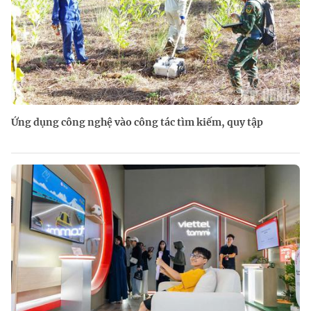
Ứng dụng công nghệ vào công tác tìm kiếm, quy tập