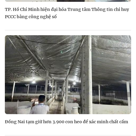
TP. Hồ Chí Minh hiện đại hóa Trung tâm Thông tin chỉ huy
PCCC bằng công nghệ số
Đồng Nai tạm giữ hơn 3.900 con heo để xác minh chất cấm