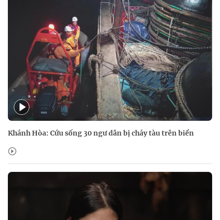
Khánh Hòa: Cứu sống 30 ngư dân bị cháy tàu trên biển