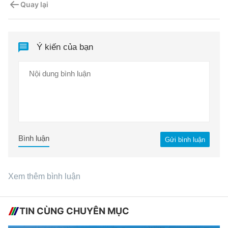
Quay lại
Ý kiến của bạn
Bình luận
Gửi bình luận
Xem thêm bình luận
TIN CÙNG CHUYÊN MỤC