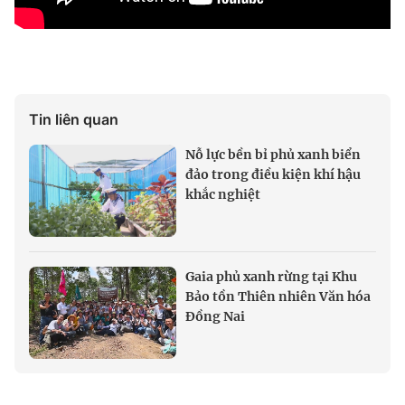
Tin liên quan
Nỗ lực bền bỉ phủ xanh biển
đảo trong điều kiện khí hậu
khắc nghiệt
Gaia phủ xanh rừng tại Khu
Bảo tồn Thiên nhiên Văn hóa
Đồng Nai