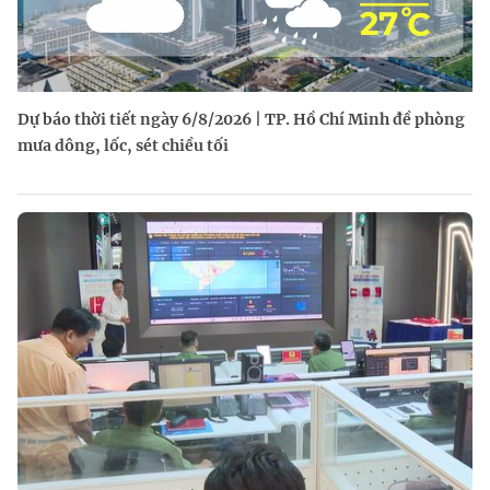
Dự báo thời tiết ngày 6/8/2026 | TP. Hồ Chí Minh đề phòng
mưa dông, lốc, sét chiều tối