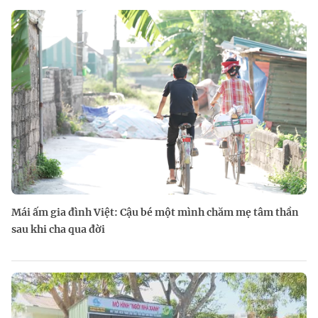
Mái ấm gia đình Việt: Cậu bé một mình chăm mẹ tâm thần
sau khi cha qua đời