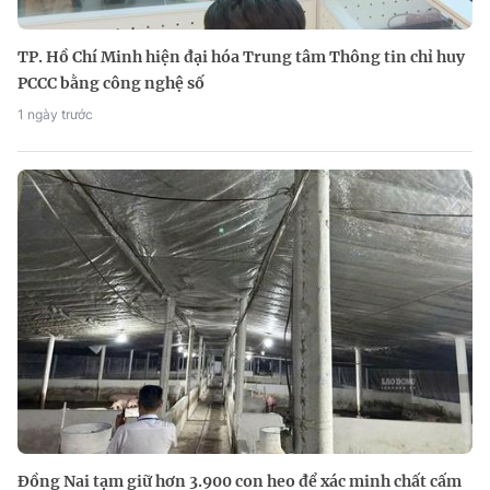
TP. Hồ Chí Minh hiện đại hóa Trung tâm Thông tin chỉ huy
PCCC bằng công nghệ số
1 ngày trước
Đồng Nai tạm giữ hơn 3.900 con heo để xác minh chất cấm