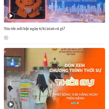
Tin tức nổi bật ngày 6/8/2026 có gì?