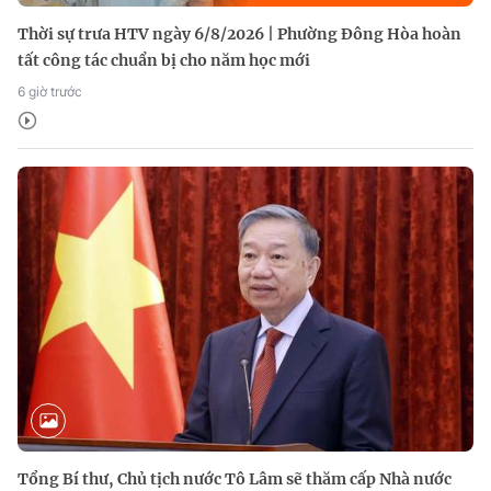
Thời sự trưa HTV ngày 6/8/2026 | Phường Đông Hòa hoàn
tất công tác chuẩn bị cho năm học mới
6 giờ trước
Tổng Bí thư, Chủ tịch nước Tô Lâm sẽ thăm cấp Nhà nước