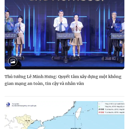
Thủ tướng Lê Minh Hưng: Quyết tâm xây dựng một không
gian mạng an toàn, tin cậy và nhân văn