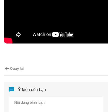
Quay lại
Ý kiến của bạn