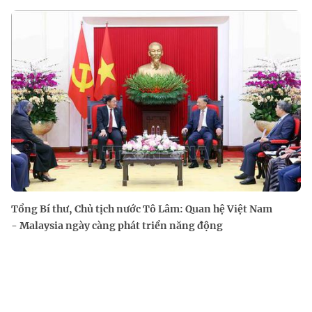
Tổng Bí thư, Chủ tịch nước Tô Lâm: Quan hệ Việt Nam
- Malaysia ngày càng phát triển năng động