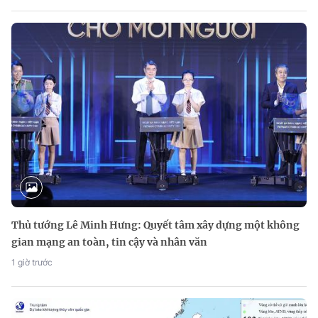
Thủ tướng Lê Minh Hưng: Quyết tâm xây dựng một không
gian mạng an toàn, tin cậy và nhân văn
1 giờ trước