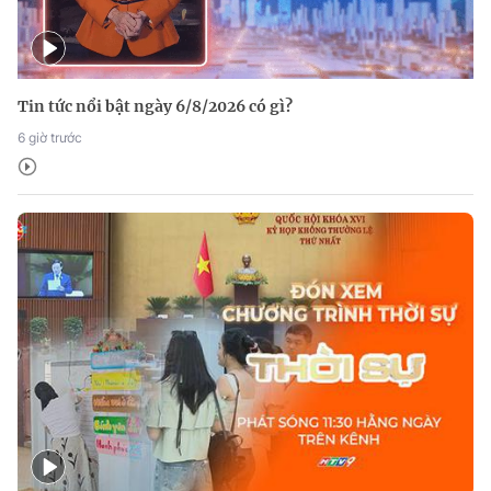
Tin tức nổi bật ngày 6/8/2026 có gì?
6 giờ trước