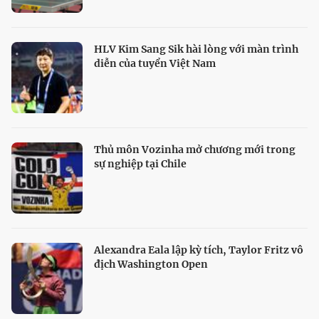
HLV Kim Sang Sik hài lòng với màn trình
diễn của tuyển Việt Nam
Thủ môn Vozinha mở chương mới trong
sự nghiệp tại Chile
Alexandra Eala lập kỳ tích, Taylor Fritz vô
địch Washington Open