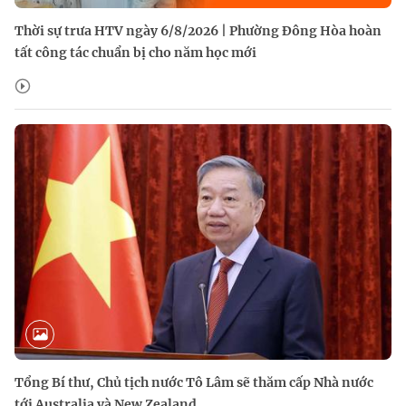
Thời sự trưa HTV ngày 6/8/2026 | Phường Đông Hòa hoàn
tất công tác chuẩn bị cho năm học mới
Tổng Bí thư, Chủ tịch nước Tô Lâm sẽ thăm cấp Nhà nước
tới Australia và New Zealand