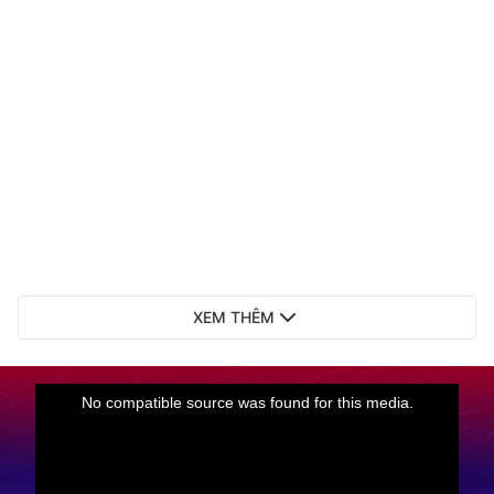
XEM THÊM