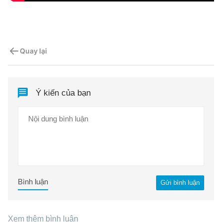
Quay lại
Ý kiến của bạn
Bình luận
Gửi bình luận
Xem thêm bình luận