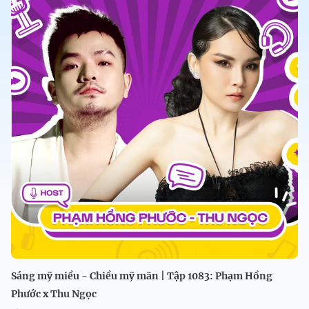
Sáng mỹ miều - Chiều mỹ mãn | Tập 1083: Phạm Hồng
Phước x Thu Ngọc