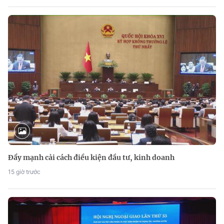
Đẩy mạnh cải cách điều kiện đầu tư, kinh doanh
15 giờ trước