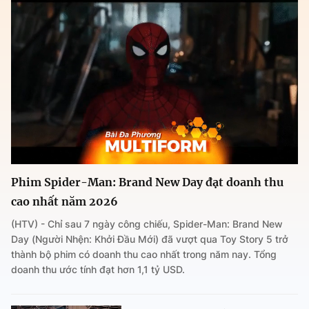
Phim Spider-Man: Brand New Day đạt doanh thu
cao nhất năm 2026
(HTV) - Chỉ sau 7 ngày công chiếu, Spider-Man: Brand New
Day (Người Nhện: Khởi Đầu Mới) đã vượt qua Toy Story 5 trở
thành bộ phim có doanh thu cao nhất trong năm nay. Tổng
doanh thu ước tính đạt hơn 1,1 tỷ USD.