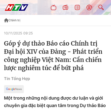
Chính trị
10/11/2025 09:25
Góp ý dự thảo Báo cáo Chính trị
Đại hội XIV của Đảng - Phát triển
công nghiệp Việt Nam: Cần chiến
lược nghiêm túc để bứt phá
Tin Tổng Hợp
Một trong những nội dung được dư luận và giới
chuyên gia đặc biệt quan tâm trong Dự thảo Báo