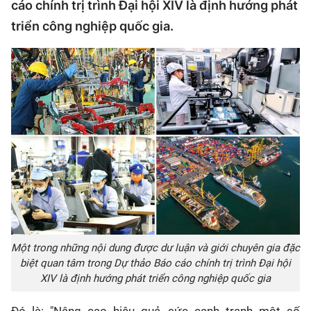
cáo chính trị trình Đại hội XIV là định hướng phát
triển công nghiệp quốc gia.
Một trong những nội dung được dư luận và giới chuyên gia đặc
biệt quan tâm trong Dự thảo Báo cáo chính trị trình Đại hội
XIV là định hướng phát triển công nghiệp quốc gia