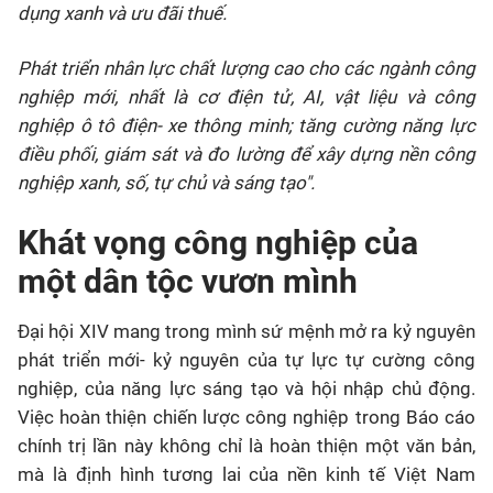
dụng xanh và ưu đãi thuế.
Phát triển nhân lực chất lượng cao cho các ngành công
nghiệp mới, nhất là cơ điện tử, AI, vật liệu và công
nghiệp ô tô điện- xe thông minh; tăng cường năng lực
điều phối, giám sát và đo lường để xây dựng nền công
nghiệp xanh, số, tự chủ và sáng tạo".
Khát vọng công nghiệp của
một dân tộc vươn mình
Đại hội XIV mang trong mình sứ mệnh mở ra kỷ nguyên
phát triển mới- kỷ nguyên của tự lực tự cường công
nghiệp, của năng lực sáng tạo và hội nhập chủ động.
Việc hoàn thiện chiến lược công nghiệp trong Báo cáo
chính trị lần này không chỉ là hoàn thiện một văn bản,
mà là định hình tương lai của nền kinh tế Việt Nam