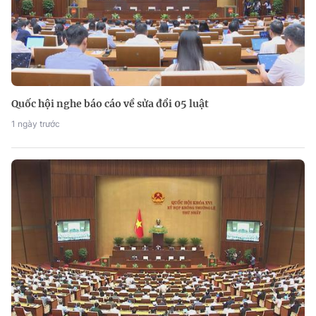
Quốc hội nghe báo cáo về sửa đổi 05 luật
1 ngày trước