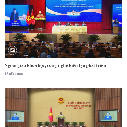
Ngoại giao khoa học, công nghệ kiến tạo phát triển
18 giờ trước