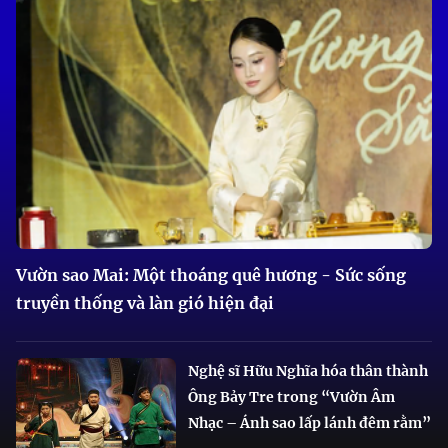
Vườn sao Mai: Một thoáng quê hương - Sức sống
truyền thống và làn gió hiện đại
Nghệ sĩ Hữu Nghĩa hóa thân thành
Ông Bảy Tre trong “Vườn Âm
Nhạc – Ánh sao lấp lánh đêm rằm”