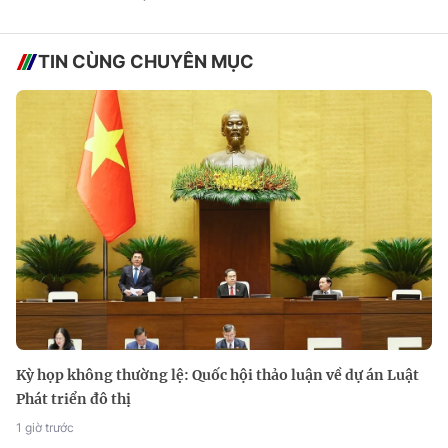
TIN CÙNG CHUYÊN MỤC
Kỳ họp không thường lệ: Quốc hội thảo luận về dự án Luật
Phát triển đô thị
1 giờ trước