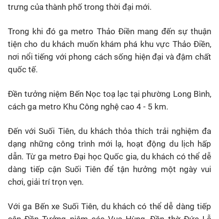
trưng của thành phố trong thời đại mới.
Trong khi đó ga metro Thảo Điền mang đến sự thuận
tiện cho du khách muốn khám phá khu vực Thảo Điền,
nơi nổi tiếng với phong cách sống hiện đại và đậm chất
quốc tế.
Đền tưởng niệm Bến Nọc toạ lạc tại phường Long Bình,
cách ga metro Khu Công nghệ cao 4 - 5 km.
Đến với Suối Tiên, du khách thỏa thích trải nghiệm đa
dạng những công trình mới lạ, hoạt động du lịch hấp
dẫn. Từ ga metro Đại học Quốc gia, du khách có thể dễ
dàng tiếp cận Suối Tiên để tận hưởng một ngày vui
chơi, giải trí trọn vẹn.
Với ga Bến xe Suối Tiên, du khách có thể dễ dàng tiếp