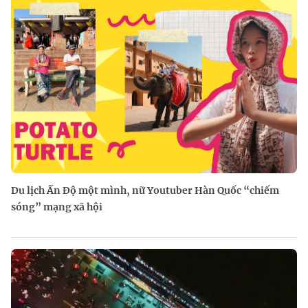
Du lịch Ấn Độ một mình, nữ Youtuber Hàn Quốc “chiếm
sóng” mạng xã hội