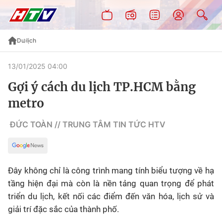
Du lịch
13/01/2025 04:00
Gợi ý cách du lịch TP.HCM bằng
metro
ĐỨC TOÀN // TRUNG TÂM TIN TỨC HTV
Đây không chỉ là công trình mang tính biểu tượng về hạ
tầng hiện đại mà còn là nền tảng quan trọng để phát
triển du lịch, kết nối các điểm đến văn hóa, lịch sử và
giải trí đặc sắc của thành phố.