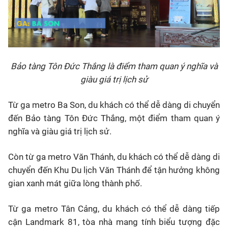
Bảo tàng Tôn Đức Thắng là điểm tham quan ý nghĩa và
giàu giá trị lịch sử
Từ ga metro Ba Son, du khách có thể dễ dàng di chuyển
đến Bảo tàng Tôn Đức Thắng, một điểm tham quan ý
nghĩa và giàu giá trị lịch sử.
Còn từ ga metro Văn Thánh, du khách có thể dễ dàng di
chuyển đến Khu Du lịch Văn Thánh để tận hưởng không
gian xanh mát giữa lòng thành phố.
Từ ga metro Tân Cảng, du khách có thể dễ dàng tiếp
cận Landmark 81, tòa nhà mang tính biểu tượng đặc