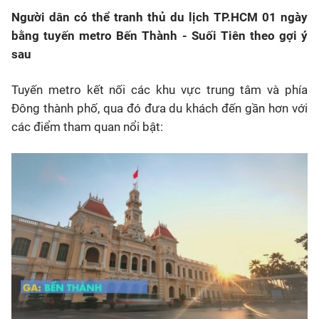
Người dân có thể tranh thủ du lịch TP.HCM 01 ngày
bằng tuyến metro Bến Thành - Suối Tiên theo gợi ý
sau
Tuyến metro kết nối các khu vực trung tâm và phía
Đông thành phố, qua đó đưa du khách đến gần hơn với
các điểm tham quan nổi bật: