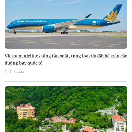
Vietnam Airlines tăng tần suất, tung loạt ưu đãi hè trên các
đường bay quốc tế
1 năm trước