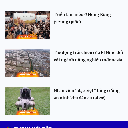
Triển lãm mèo ở Hồng Kông
(Trung Quốc)
Tác động trái chiều của El Nino đối
với ngành nông nghiệp Indonesia
Nhân viên “đặc biệt” tăng cường
an ninh khu dân cư tại Mỹ