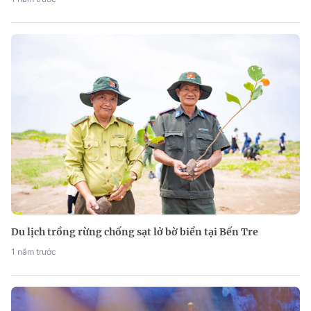
Du lịch trồng rừng chống sạt lở bờ biển tại Bến Tre
1 năm trước