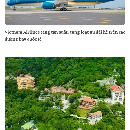
Vietnam Airlines tăng tần suất, tung loạt ưu đãi hè trên các
đường bay quốc tế