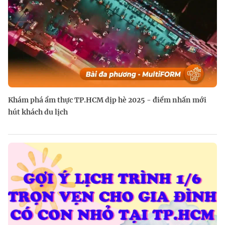
Khám phá ẩm thực TP.HCM dịp hè 2025 - điểm nhấn mới
hút khách du lịch