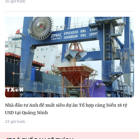
20 giờ trước
Nhà đầu tư Anh đề xuất siêu dự án Tổ hợp cảng biển 18 tỷ
USD tại Quảng Ninh
23 giờ trước