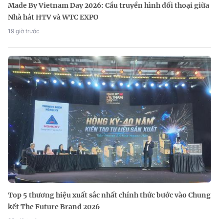
Made By Vietnam Day 2026: Cầu truyền hình đối thoại giữa
Nhà hát HTV và WTC EXPO
19 giờ trước
Top 5 thương hiệu xuất sắc nhất chính thức bước vào Chung
kết The Future Brand 2026