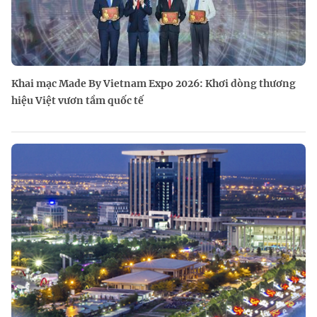
Khai mạc Made By Vietnam Expo 2026: Khơi dòng thương
hiệu Việt vươn tầm quốc tế