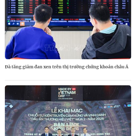
Đà tăng giảm đan xen trên thị trường chứng khoán châu Á