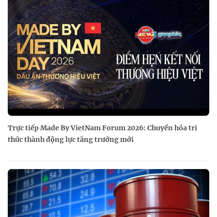
Trực tiếp Made By VietNam Forum 2026: Chuyển hóa tri
thức thành động lực tăng trưởng mới