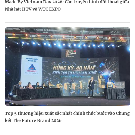
Made By Vietnam Day 2026: Cầu truyền hình đối thoại giữa
Nhà hát HTV và WTC EXPO
Top 5 thương hiệu xuất sắc nhất chính thức bước vào Chung
kết The Future Brand 2026