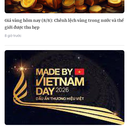
Giá vàng hôm nay (8/8): Chênh lệch vàng trong nước và thế
giới được thu hẹp
8 giờ trước