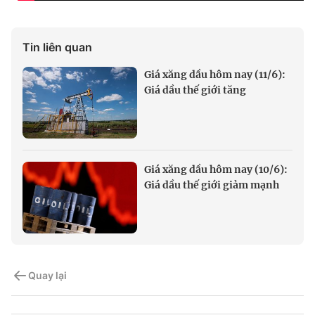
Tin liên quan
Giá xăng dầu hôm nay (11/6):
Giá dầu thế giới tăng
Giá xăng dầu hôm nay (10/6):
Giá dầu thế giới giảm mạnh
Quay lại