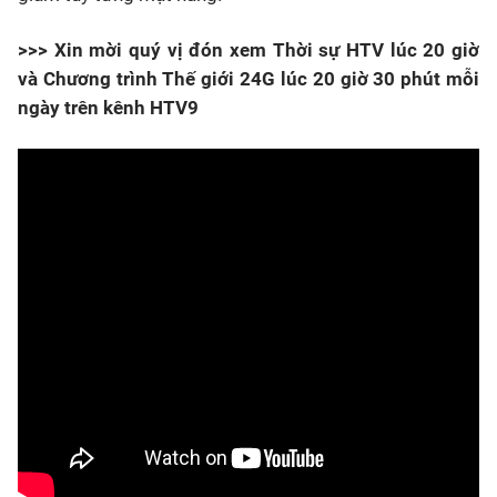
>>> Xin mời quý vị đón xem Thời sự HTV lúc 20 giờ
và Chương trình Thế giới 24G lúc 20 giờ 30 phút mỗi
ngày trên kênh HTV9