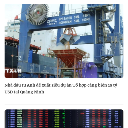
Nhà đầu tư Anh đề xuất siêu dự án Tổ hợp cảng biển 18 tỷ
USD tại Quảng Ninh