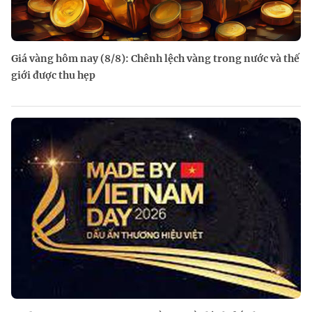
Giá vàng hôm nay (8/8): Chênh lệch vàng trong nước và thế
giới được thu hẹp