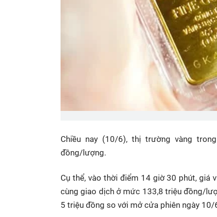
Chiều nay (10/6), thị trường vàng tron
đồng/lượng.
Cụ thể, vào thời điểm 14 giờ 30 phút, giá
cùng giao dịch ở mức 133,8 triệu đồng/lượ
5 triệu đồng so với mở cửa phiên ngày 10/