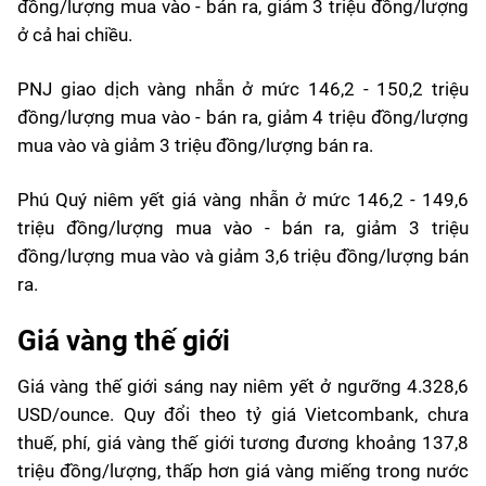
đồng/lượng mua vào - bán ra, giảm 3 triệu đồng/lượng
ở cả hai chiều.
PNJ giao dịch vàng nhẫn ở mức 146,2 - 150,2 triệu
đồng/lượng mua vào - bán ra, giảm 4 triệu đồng/lượng
mua vào và giảm 3 triệu đồng/lượng bán ra.
Phú Quý niêm yết giá vàng nhẫn ở mức 146,2 - 149,6
triệu đồng/lượng mua vào - bán ra, giảm 3 triệu
đồng/lượng mua vào và giảm 3,6 triệu đồng/lượng bán
ra.
Giá vàng thế giới
Giá vàng thế giới sáng nay niêm yết ở ngưỡng 4.328,6
USD/ounce. Quy đổi theo tỷ giá Vietcombank, chưa
thuế, phí, giá vàng thế giới tương đương khoảng 137,8
triệu đồng/lượng, thấp hơn giá vàng miếng trong nước