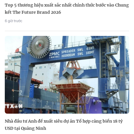
Top 5 thương hiệu xuất sắc nhất chính thức bước vào Chung
kết The Future Brand 2026
6 giờ trước
Nhà đầu tư Anh đề xuất siêu dự án Tổ hợp cảng biển 18 tỷ
USD tại Quảng Ninh