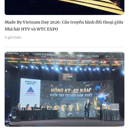
Made By Vietnam Day 2026: Cầu truyền hình đối thoại giữa
Nhà hát HTV và WTC EXPO
5 giờ trước