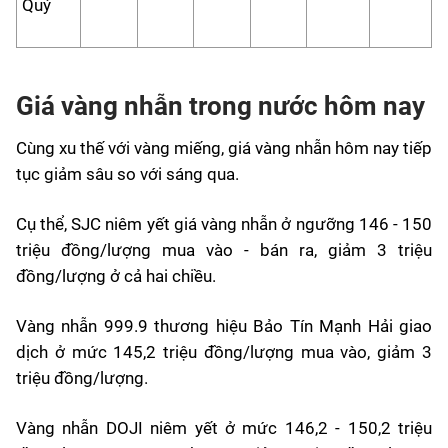
Quý
Giá vàng nhẫn trong nước hôm nay
Cùng xu thế với vàng miếng, giá vàng nhẫn hôm nay tiếp
tục giảm sâu so với sáng qua.
Cụ thể, SJC niêm yết giá vàng nhẫn ở ngưỡng 146 - 150
triệu đồng/lượng mua vào - bán ra, giảm 3 triệu
đồng/lượng ở cả hai chiều.
Vàng nhẫn 999.9 thương hiệu Bảo Tín Mạnh Hải giao
dịch ở mức 145,2 triệu đồng/lượng mua vào, giảm 3
triệu đồng/lượng.
Vàng nhẫn DOJI niêm yết ở mức 146,2 - 150,2 triệu