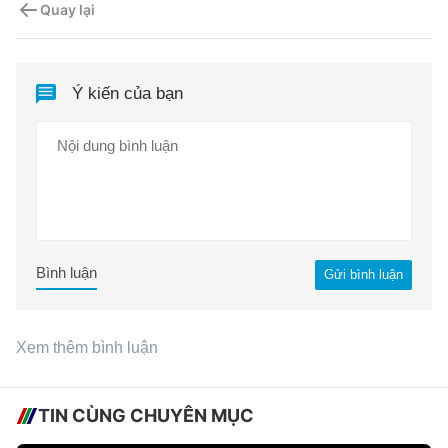
Quay lại
Ý kiến của bạn
Bình luận
Gửi bình luận
Xem thêm bình luận
TIN CÙNG CHUYÊN MỤC