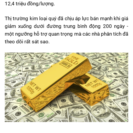
12,4 triệu đồng/lượng.
Thị trường kim loại quý đã chịu áp lực bán mạnh khi giá
giảm xuống dưới đường trung bình động 200 ngày -
một ngưỡng hỗ trợ quan trọng mà các nhà phân tích đã
theo dõi rất sát sao.