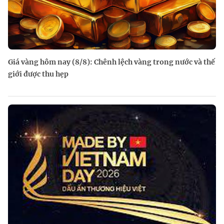
Giá vàng hôm nay (8/8): Chênh lệch vàng trong nước và thế
giới được thu hẹp