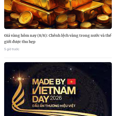
Giá vàng hôm nay (8/8): Chênh lệch vàng trong nước và thế
giới được thu hẹp
5 giờ trước