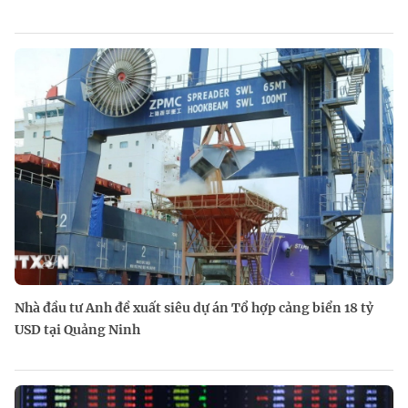
Nhà đầu tư Anh đề xuất siêu dự án Tổ hợp cảng biển 18 tỷ
USD tại Quảng Ninh