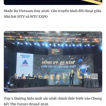
Made By Vietnam Day 2026: Cầu truyền hình đối thoại giữa
Nhà hát HTV và WTC EXPO
Top 5 thương hiệu xuất sắc nhất chính thức bước vào Chung
kết The Future Brand 2026