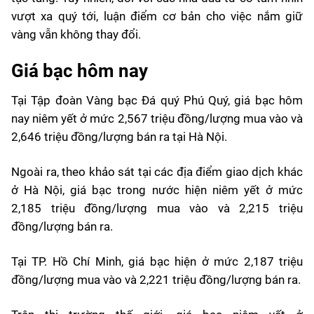
vượt xa quý tới, luận điểm cơ bản cho việc nắm giữ
vàng vẫn không thay đổi.
Giá bạc hôm nay
Tại Tập đoàn Vàng bạc Đá quý Phú Quý, giá bạc hôm
nay niêm yết ở mức 2,567 triệu đồng/lượng mua vào và
2,646 triệu đồng/lượng bán ra tại Hà Nội.
Ngoài ra, theo khảo sát tại các địa điểm giao dịch khác
ở Hà Nội, giá bạc trong nước hiện niêm yết ở mức
2,185 triệu đồng/lượng mua vào và 2,215 triệu
đồng/lượng bán ra.
Tại TP. Hồ Chí Minh, giá bạc hiện ở mức 2,187 triệu
đồng/lượng mua vào và 2,221 triệu đồng/lượng bán ra.