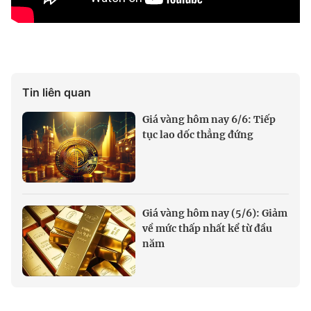
Tin liên quan
Giá vàng hôm nay 6/6: Tiếp
tục lao dốc thẳng đứng
Giá vàng hôm nay (5/6): Giảm
về mức thấp nhất kể từ đầu
năm