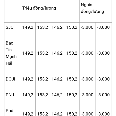
Nghìn
Triệu đồng/lượng
đồng/lượng
SJC
149,2
153,2
146,2
150,2
-3.000
-3.000
Bảo
Tín
149,2
153,2
146,2
150,2
-3.000
-3.000
Mạnh
Hải
DOJI
149,2
153,2
146,2
150,2
-3.000
-3.000
PNJ
149,2
153,2
146,2
150,2
-3.000
-3.000
Phú
149,2
153,2
146,2
150,2
-3.000
-3.000