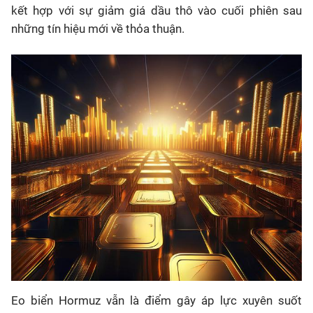
kết hợp với sự giảm giá dầu thô vào cuối phiên sau
những tín hiệu mới về thỏa thuận.
Eo biển Hormuz vẫn là điểm gây áp lực xuyên suốt