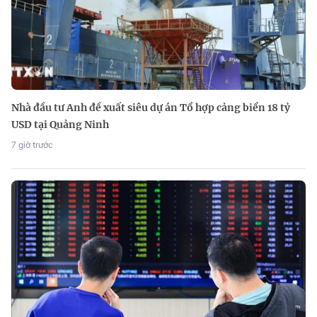
Nhà đầu tư Anh đề xuất siêu dự án Tổ hợp cảng biển 18 tỷ
USD tại Quảng Ninh
7 giờ trước