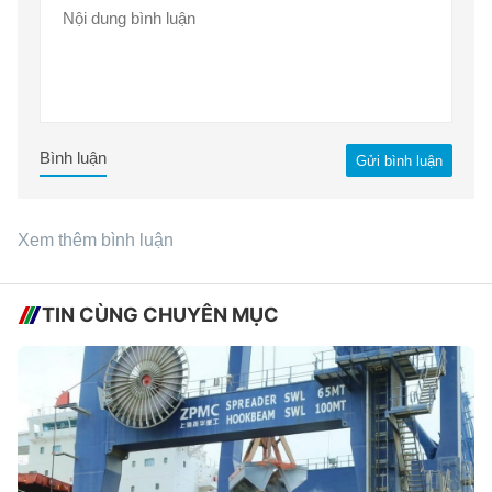
Bình luận
Gửi bình luận
Xem thêm bình luận
TIN CÙNG CHUYÊN MỤC