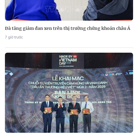
Đà tăng giảm đan xen trên thị trường chứng khoán châu Á
7 giờ trước