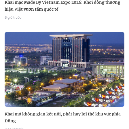
Khai mạc Made By Vietnam Expo 2026: Khơi dòng thương
hiệu Việt vươn tầm quốc tế
6 giờ trước
Khai mở không gian kết nối, phát huy lợi thế khu vực phía
Đông