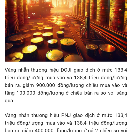
Vàng nhẫn thương hiệu DOJI giao dịch ở mức 133,4
triệu đồng/lượng mua vào và 138,4 triệu đồng/lượng
bán ra, giảm 900.000 đồng/lượng chiều mua vào và
tăng 100.000 đồng/lượng ở chiều bán ra so với sáng
qua.
Vàng nhẫn thương hiệu PNJ giao dịch ở mức 133,4
triệu đồng/lượng mua vào và 138,4 triệu đồng/lượng
bán ra, giảm 400.000 đồng/lượng ở cả 2 chiều so với