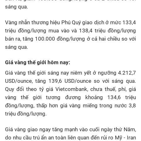
sáng qua.
Vàng nhẫn thương hiệu Phú Quý giao dịch ở mức 133,4
triệu đồng/lượng mua vào và 138,4 triệu đồng/lượng
bán ra, tăng 100.000 đồng/lượng ở cả hai chiều so với
sáng qua.
Giá vàng thế giới hôm nay:
Giá vàng thế giới sáng nay niêm yết ở ngưỡng 4.212,7
USD/ounce, tăng 139,6 USD/ounce so với sáng qua.
Quy đổi theo tỷ giá Vietcombank, chưa thuế, phí, giá
vàng thế giới tương đương khoảng 134,6 triệu
đồng/lượng, thấp hơn giá vàng miếng trong nước 3,8
triệu đồng/lượng.
Giá vàng giao ngay tăng mạnh vào cuối ngày thứ Năm,
do nhu cầu trú ẩn an toàn liên quan đến rủi ro Mỹ - Iran