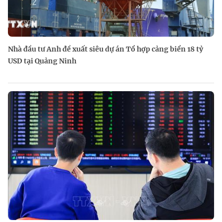
Nhà đầu tư Anh đề xuất siêu dự án Tổ hợp cảng biển 18 tỷ
USD tại Quảng Ninh