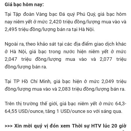
Giá bạc hôm nay:
Tại Tập đoàn Vàng bạc Đá quý Phú Quý, giá bạc hôm
nay niêm yết ở mức 2,420 triệu đồng/lượng mua vào và
2,495 triệu đồng/lượng bán ra tại Hà Nội.
Ngoài ra, theo khảo sát tại các địa điểm giao dịch khác
ở Hà Nội, giá bạc trong nước hiện niêm yết ở mức
2,047 triệu đồng/lượng mua vào và 2,077 triệu
đồng/lượng bán ra.
Tại TP Hồ Chí Minh, giá bạc hiện ở mức 2,049 triệu
đồng/lượng mua vào và 2,083 triệu đồng/lượng bán ra.
Trên thị trường thế giới, giá bạc niêm yết ở mức 64,3-
64,55 USD/ounce, tăng 1 USD/ounce so với sáng qua.
>>> Xin mời quý vị đón xem Thời sự HTV lúc 20 giờ