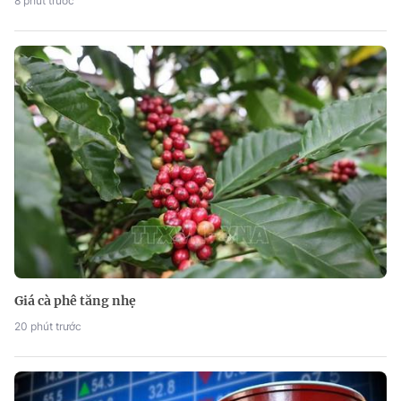
8 phút trước
Giá cà phê tăng nhẹ
20 phút trước