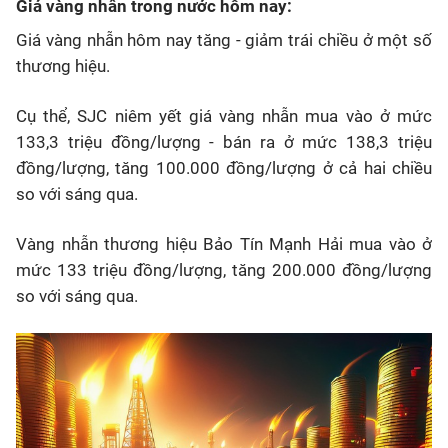
Giá vàng nhẫn trong nước hôm nay:
Giá vàng nhẫn hôm nay tăng - giảm trái chiều ở một số
thương hiệu.
Cụ thể, SJC niêm yết giá vàng nhẫn mua vào ở mức
133,3 triệu đồng/lượng - bán ra ở mức 138,3 triệu
đồng/lượng, tăng 100.000 đồng/lượng ở cả hai chiều
so với sáng qua.
Vàng nhẫn thương hiệu Bảo Tín Mạnh Hải mua vào ở
mức 133 triệu đồng/lượng, tăng 200.000 đồng/lượng
so với sáng qua.