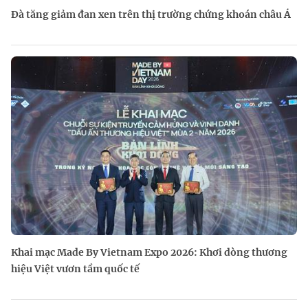
Đà tăng giảm đan xen trên thị trường chứng khoán châu Á
Khai mạc Made By Vietnam Expo 2026: Khơi dòng thương
hiệu Việt vươn tầm quốc tế