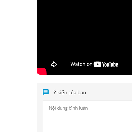
Ý kiến của bạn