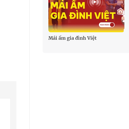
Mái ấm gia đình Việt