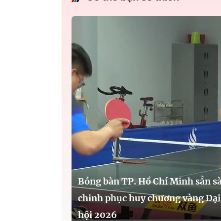
Bóng bàn TP. Hồ Chí Minh sẵn s
chinh phục huy chương vàng Đại
hội 2026