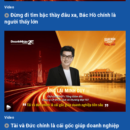
Video
Đừng đi tìm bậc thầy đâu xa, Bác Hồ chính là
người thấy lớn
Video
Tài và Đức chính là cái gốc giúp doanh nghiệp