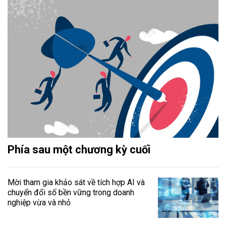
Phía sau một chương kỳ cuối
Mời tham gia khảo sát về tích hợp AI và
chuyển đổi số bền vững trong doanh
nghiệp vừa và nhỏ