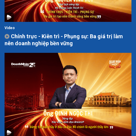
Video
Chính trực - Kiên trì - Phụng sự: Ba giá trị làm
nên doanh nghiệp bền vững